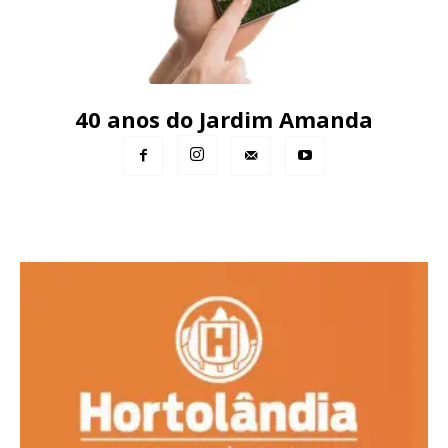
40 anos do Jardim Amanda