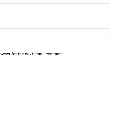
owser for the next time I comment.