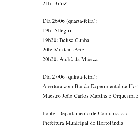
21h: Br’oZ
Dia 26/06 (quarta-feira):
19h: Allegro
19h30: Belise Cunha
20h: MusicaL’Arte
20h30: Ateliê da Música
Dia 27/06 (quinta-feira):
Abertura com Banda Experimental de Hor
Maestro João Carlos Martins e Orquestra 
Fonte: Departamento de Comunicação
Prefeitura Municipal de Hortolândia