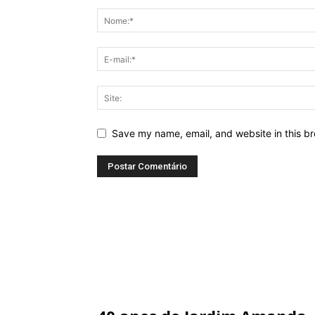
Save my name, email, and website in this br