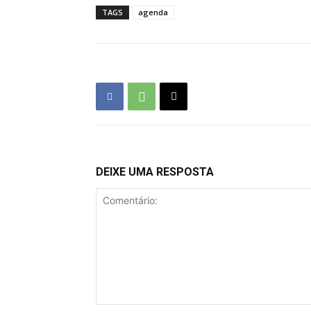
TAGS
agenda
DEIXE UMA RESPOSTA