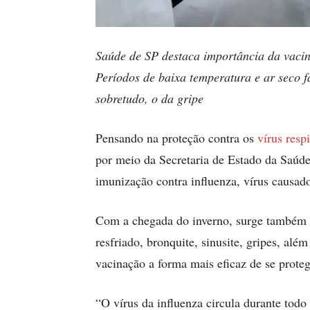
Saúde de SP destaca importância da vacin
P
eríodos de baixa temperatura e ar seco f
sobretudo, o da gripe
Pensando na proteção contra os
vírus respi
por meio da Secretaria de Estado da Saúde
imunização contra influenza, vírus causado
Com a chegada do inverno, surge também
resfriado, bronquite, sinusite, gripes, a
vacinação a forma mais eficaz de se proteg
“O vírus da influenza circula durante todo