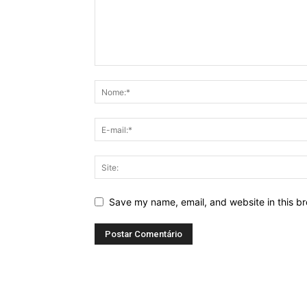
Save my name, email, and website in this br