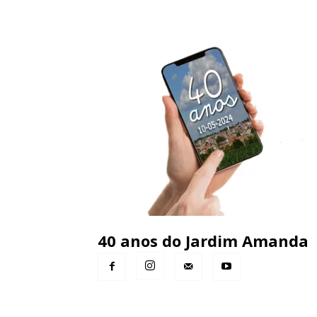
40 anos do Jardim Amanda