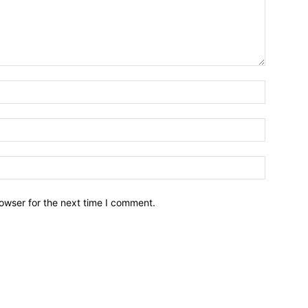
owser for the next time I comment.