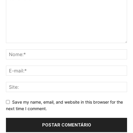
Save my name, email, and website in this browser for the
next time I comment.