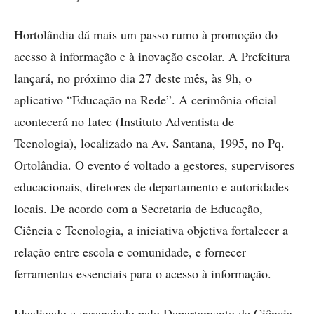
Hortolândia dá mais um passo rumo à promoção do
acesso à informação e à inovação escolar. A Prefeitura
lançará, no próximo dia 27 deste mês, às 9h, o
aplicativo “Educação na Rede”. A cerimônia oficial
acontecerá no Iatec (Instituto Adventista de
Tecnologia), localizado na Av. Santana, 1995, no Pq.
Ortolândia. O evento é voltado a gestores, supervisores
educacionais, diretores de departamento e autoridades
locais. De acordo com a Secretaria de Educação,
Ciência e Tecnologia, a iniciativa objetiva fortalecer a
relação entre escola e comunidade, e fornecer
ferramentas essenciais para o acesso à informação.
Idealizado e gerenciado pelo Departamento de Ciência