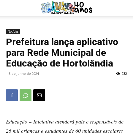
Notícias
Prefeitura lança aplicativo
para Rede Municipal de
Educação de Hortolândia
18 de junho de 2024
232
Educação – Iniciativa atenderá pais e responsáveis de
26 mil crianças e estudantes de 60 unidades escolares