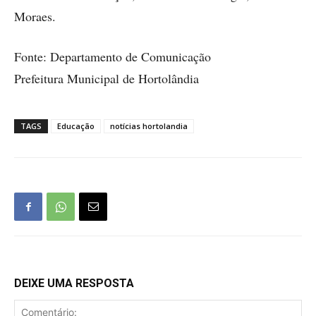
Moraes.
Fonte: Departamento de Comunicação
Prefeitura Municipal de Hortolândia
TAGS
Educação
notícias hortolandia
DEIXE UMA RESPOSTA