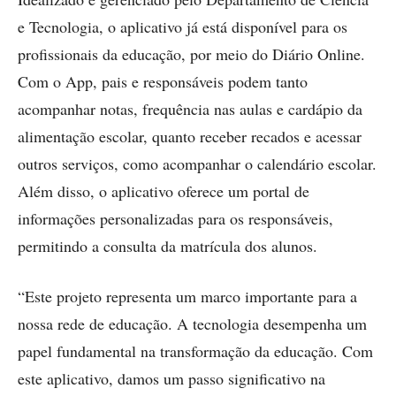
e Tecnologia, o aplicativo já está disponível para os
profissionais da educação, por meio do Diário Online.
Com o App, pais e responsáveis podem tanto
acompanhar notas, frequência nas aulas e cardápio da
alimentação escolar, quanto receber recados e acessar
outros serviços, como acompanhar o calendário escolar.
Além disso, o aplicativo oferece um portal de
informações personalizadas para os responsáveis,
permitindo a consulta da matrícula dos alunos.
“Este projeto representa um marco importante para a
nossa rede de educação. A tecnologia desempenha um
papel fundamental na transformação da educação. Com
este aplicativo, damos um passo significativo na