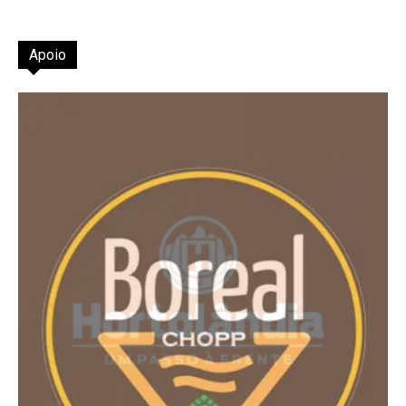
Apoio