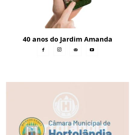
40 anos do Jardim Amanda