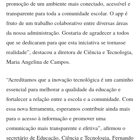
promoção de um ambiente mais conectado, acessível e
transparente para toda a comunidade escolar. O app é
fruto de um trabalho colaborativo entre diversas áreas
da nossa administração. Gostaria de agradecer a todos
que se dedicaram para que esta iniciativa se tornasse
realidade”, destacou a diretora de Ciência e Tecnologia,
Maria Angelina de Campos.
“Acreditamos que a inovação tecnológica é um caminho
essencial para melhorar a qualidade da educação e
fortalecer a relação entre a escola e a comunidade. Com
essa nova ferramenta, esperamos contribuir ainda mais
para o acesso à informação e promover uma
comunicação mais transparente e efetiva”, afirmou o
secretário de Educação, Ciência e Tecnologia, Fernando