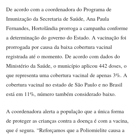
De acordo com a coordenadora do Programa de
Imunização da Secretaria de Saúde, Ana Paula
Fernandes, Hortolândia prorroga a campanha conforme
a determinação do governo do Estado. A vacinação foi
prorrogada por causa da baixa cobertura vacinal
registrada até o momento. De acordo com dados do
Ministério da Saúde, o município aplicou 442 doses, o
que representa uma cobertura vacinal de apenas 3%. A
cobertura vacinal no estado de São Paulo e no Brasil
está em 11%, número também considerado baixo.
A coordenadora alerta a população que a única forma
de proteger as crianças contra a doença é com a vacina,
que é segura. “Reforçamos que a Poliomielite causa a