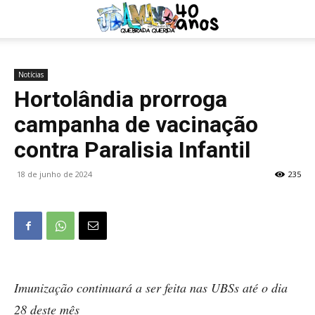
Notícias
Hortolândia prorroga
campanha de vacinação
contra Paralisia Infantil
18 de junho de 2024
235
Imunização continuará a ser feita nas UBSs até o dia
28 deste mês