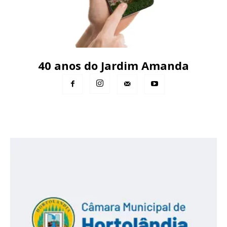
40 anos do Jardim Amanda