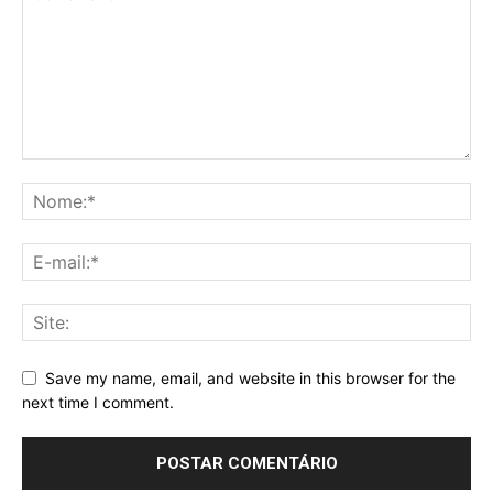
Save my name, email, and website in this browser for the
next time I comment.