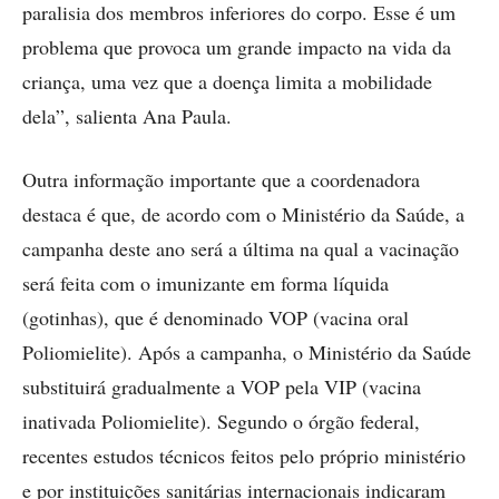
paralisia dos membros inferiores do corpo. Esse é um
problema que provoca um grande impacto na vida da
criança, uma vez que a doença limita a mobilidade
dela”, salienta Ana Paula.
Outra informação importante que a coordenadora
destaca é que, de acordo com o Ministério da Saúde, a
campanha deste ano será a última na qual a vacinação
será feita com o imunizante em forma líquida
(gotinhas), que é denominado VOP (vacina oral
Poliomielite). Após a campanha, o Ministério da Saúde
substituirá gradualmente a VOP pela VIP (vacina
inativada Poliomielite). Segundo o órgão federal,
recentes estudos técnicos feitos pelo próprio ministério
e por instituições sanitárias internacionais indicaram