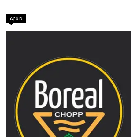
Apoio