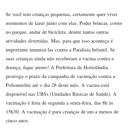
Se você tem crianças pequenas, certamente quer viver
momentos de lazer junto com elas. Poder brincar, correr
no parque, andar de bicicleta, dentre tantas outras
atividades divertidas. Mas, para que isso aconteça é
importante imunizá-las contra a Paralisia Infantil. Se
suas crianças ainda não receberam a vacina contra a
doença, fique atento! A Prefeitura de Hortolândia
prorroga o prazo da campanha de vacinação contra a
Poliomielite até o dia 28 deste mês. A vacina está
disponível nas UBSs (Unidades Básicas de Saúde). A
vacinação é feita de segunda a sexta-feira, das 8h às
15h30. A vacinação é para crianças de um a menos de
cinco anos.