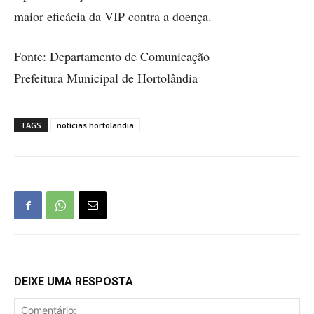
maior eficácia da VIP contra a doença.
Fonte: Departamento de Comunicação
Prefeitura Municipal de Hortolândia
TAGS
notícias hortolandia
DEIXE UMA RESPOSTA