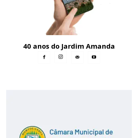
40 anos do Jardim Amanda