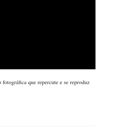
fotográfica que repercute e se reproduz