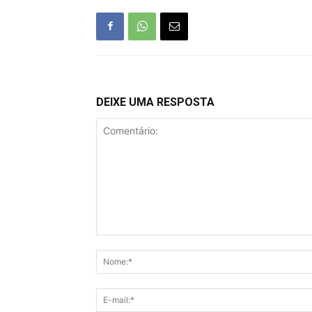
DEIXE UMA RESPOSTA