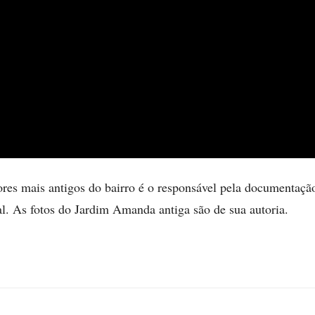
s mais antigos do bairro é o responsável pela documentação 
al. As fotos do Jardim Amanda antiga são de sua autoria.