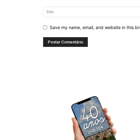
Save my name, email, and website in this br