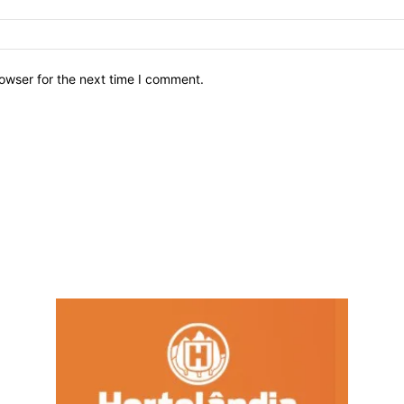
owser for the next time I comment.