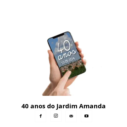
40 anos do Jardim Amanda