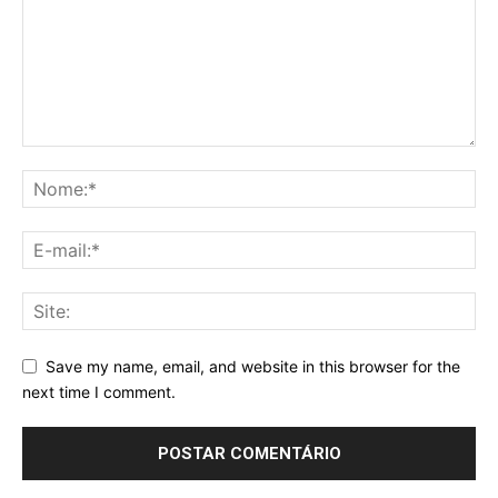
Save my name, email, and website in this browser for the
next time I comment.