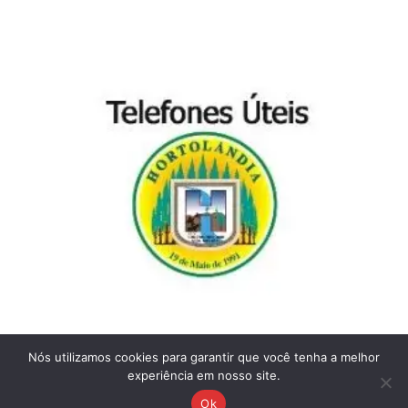
Nós utilizamos cookies para garantir que você tenha a melhor
experiência em nosso site.
Ok