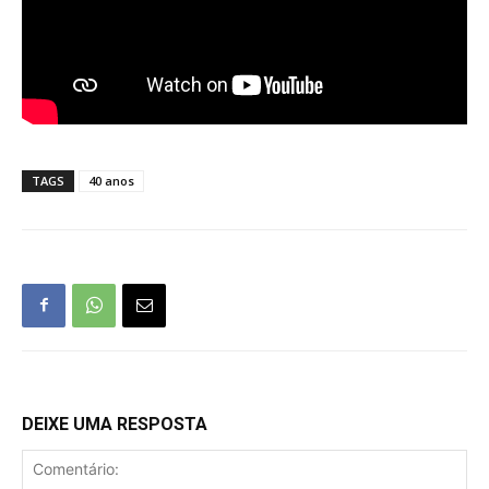
TAGS
40 anos
DEIXE UMA RESPOSTA