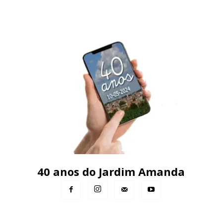
40 anos do Jardim Amanda