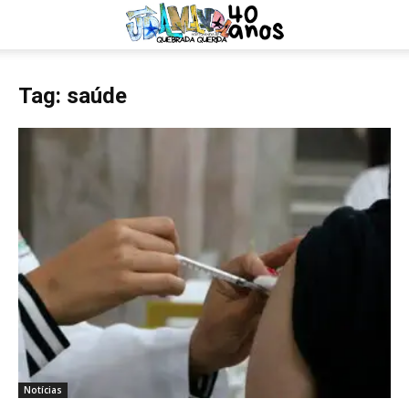
Tag: saúde
Notícias