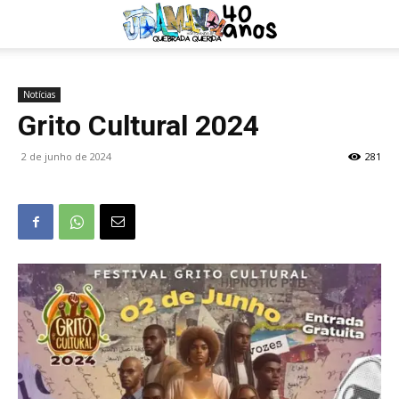
Notícias
Grito Cultural 2024
2 de junho de 2024
281