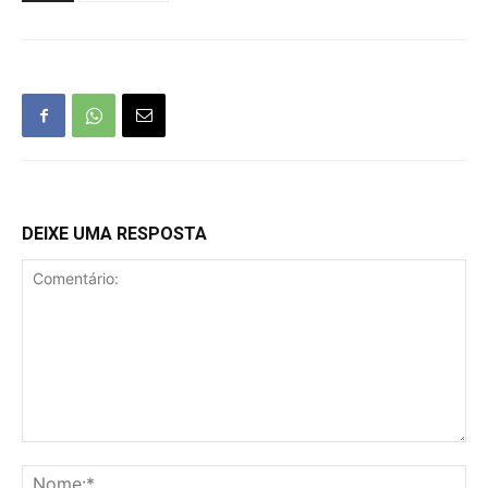
DEIXE UMA RESPOSTA