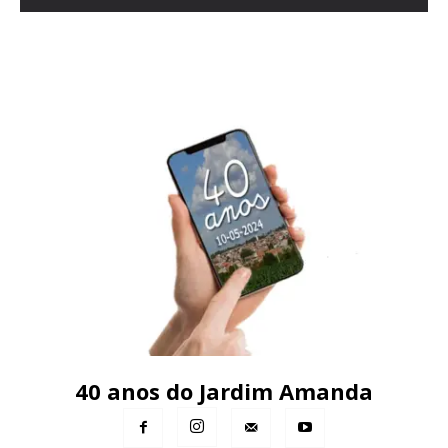
40 anos do Jardim Amanda