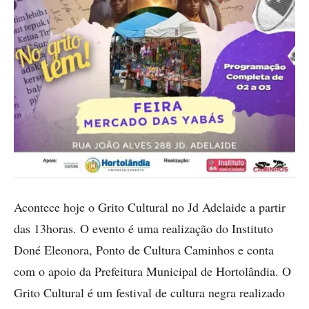
Acontece hoje o Grito Cultural no Jd Adelaide a partir
das 13horas. O evento é uma realização do Instituto
Doné Eleonora, Ponto de Cultura Caminhos e conta
com o apoio da Prefeitura Municipal de Hortolândia. O
Grito Cultural é um festival de cultura negra realizado