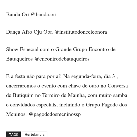
Banda Ori @banda.ori
Dança Afro Oju Oba @institutodoneeleonora
Show Especial com o Grande Grupo Encontro de
Batuqueiros @encontrodebatuqueiros
E a festa não para por aí! Na segunda-feira, dia 3 ,
encerraremos o evento com chave de ouro no Conversa
de Butiquim no Terreiro de Mainha, com muito samba
e convidados especiais, incluindo o Grupo Pagode dos
Meninos. @pagodedosmeninossp
TAGS
Hortolandia