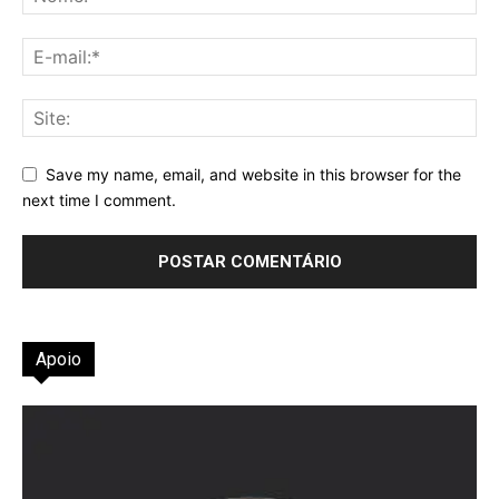
Save my name, email, and website in this browser for the
next time I comment.
Apoio