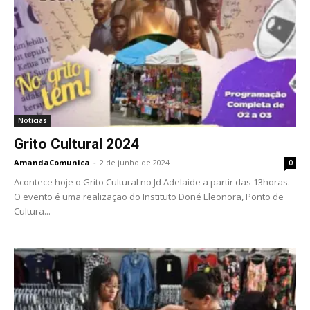
Notícias
Grito Cultural 2024
AmandaComunica
-
2 de junho de 2024
0
Acontece hoje o Grito Cultural no Jd Adelaide a partir das 13horas.
O evento é uma realização do Instituto Doné Eleonora, Ponto de
Cultura...