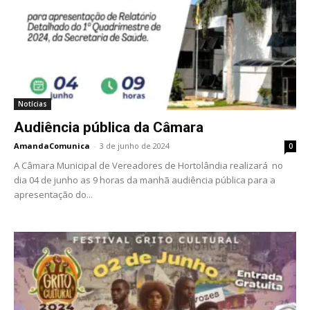
Notícias
Audiência pública da Câmara
AmandaComunica
-
3 de junho de 2024
0
A Câmara Municipal de Vereadores de Hortolândia realizará no
dia 04 de junho as 9 horas da manhã audiência pública para a
apresentação do...