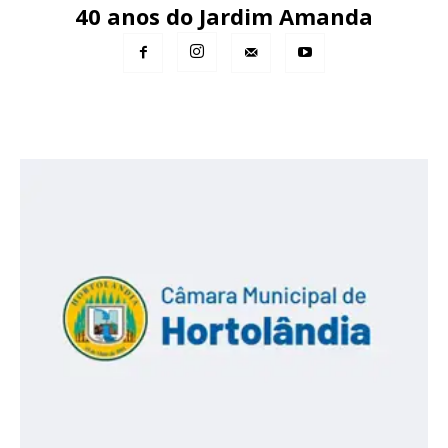
40 anos do Jardim Amanda