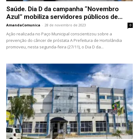
Saúde. Dia D da campanha “Novembro
Azul” mobiliza servidores públicos de...
AmandaComunica
-
28 de novembro de 2023
0
Ação realizada no Paço Municipal conscientizou sobre a
prevenção do câncer de próstata A Prefeitura de Hortolândia
promoveu, nesta segunda-feira (27/11), o Dia D da...