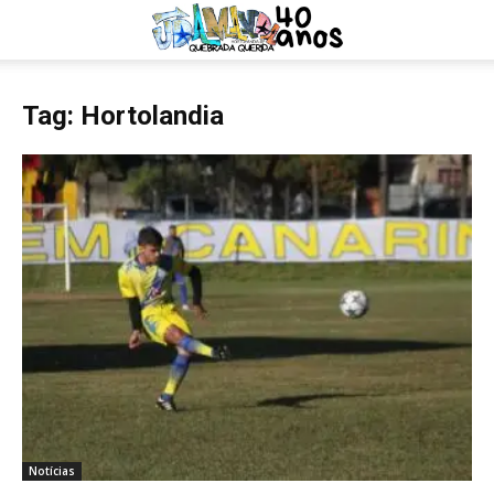
Tag: Hortolandia
Notícias