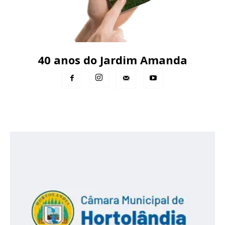
40 anos do Jardim Amanda