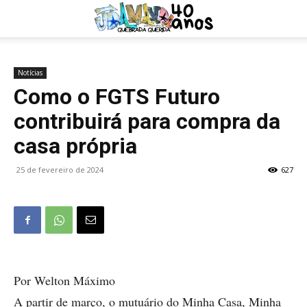
Notícias
Como o FGTS Futuro
contribuirá para compra da
casa própria
25 de fevereiro de 2024
627
Por Welton Máximo
A partir de março, o mutuário do Minha Casa, Minha