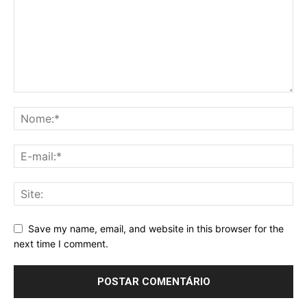
Save my name, email, and website in this browser for the
next time I comment.