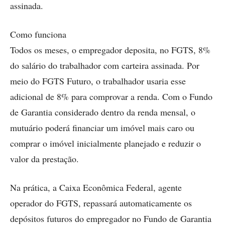
assinada.
Como funciona
Todos os meses, o empregador deposita, no FGTS, 8%
do salário do trabalhador com carteira assinada. Por
meio do FGTS Futuro, o trabalhador usaria esse
adicional de 8% para comprovar a renda. Com o Fundo
de Garantia considerado dentro da renda mensal, o
mutuário poderá financiar um imóvel mais caro ou
comprar o imóvel inicialmente planejado e reduzir o
valor da prestação.
Na prática, a Caixa Econômica Federal, agente
operador do FGTS, repassará automaticamente os
depósitos futuros do empregador no Fundo de Garantia