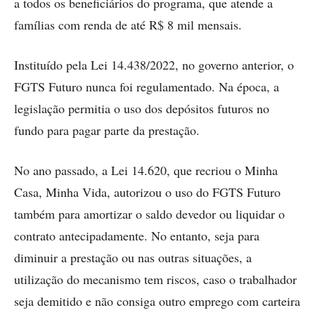
a todos os beneficiários do programa, que atende a
famílias com renda de até R$ 8 mil mensais.
Instituído pela Lei 14.438/2022, no governo anterior, o
FGTS Futuro nunca foi regulamentado. Na época, a
legislação permitia o uso dos depósitos futuros no
fundo para pagar parte da prestação.
No ano passado, a Lei 14.620, que recriou o Minha
Casa, Minha Vida, autorizou o uso do FGTS Futuro
também para amortizar o saldo devedor ou liquidar o
contrato antecipadamente. No entanto, seja para
diminuir a prestação ou nas outras situações, a
utilização do mecanismo tem riscos, caso o trabalhador
seja demitido e não consiga outro emprego com carteira