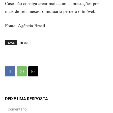
Caso não consiga arcar mais com as prestações por
mais de seis meses, o mutuário perderá o imóvel.
Fonte: Agência Brasil
TAGS
Brasil
DEIXE UMA RESPOSTA