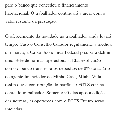
para o banco que concedeu o financiamento
habitacional. O trabalhador continuará a arcar com o
valor restante da prestação.
O oferecimento da novidade ao trabalhador ainda levará
tempo. Caso o Conselho Curador regulamente a medida
em março, a Caixa Econômica Federal precisará definir
uma série de normas operacionais. Elas explicarão
como o banco transferirá os depósitos de 8% do salário
ao agente financiador do Minha Casa, Minha Vida,
assim que a contribuição do patrão ao FGTS cair na
conta do trabalhador. Somente 90 dias após a edição
das normas, as operações com o FGTS Futuro serão
iniciadas.