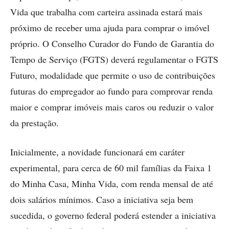
Vida que trabalha com carteira assinada estará mais
próximo de receber uma ajuda para comprar o imóvel
próprio. O Conselho Curador do Fundo de Garantia do
Tempo de Serviço (FGTS) deverá regulamentar o FGTS
Futuro, modalidade que permite o uso de contribuições
futuras do empregador ao fundo para comprovar renda
maior e comprar imóveis mais caros ou reduzir o valor
da prestação.
Inicialmente, a novidade funcionará em caráter
experimental, para cerca de 60 mil famílias da Faixa 1
do Minha Casa, Minha Vida, com renda mensal de até
dois salários mínimos. Caso a iniciativa seja bem
sucedida, o governo federal poderá estender a iniciativa