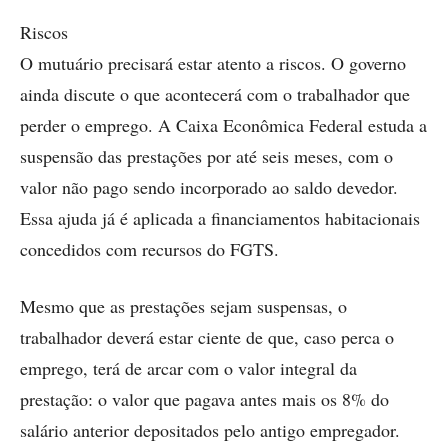
Riscos
O mutuário precisará estar atento a riscos. O governo
ainda discute o que acontecerá com o trabalhador que
perder o emprego. A Caixa Econômica Federal estuda a
suspensão das prestações por até seis meses, com o
valor não pago sendo incorporado ao saldo devedor.
Essa ajuda já é aplicada a financiamentos habitacionais
concedidos com recursos do FGTS.
Mesmo que as prestações sejam suspensas, o
trabalhador deverá estar ciente de que, caso perca o
emprego, terá de arcar com o valor integral da
prestação: o valor que pagava antes mais os 8% do
salário anterior depositados pelo antigo empregador.