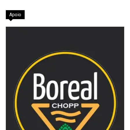
Apoio