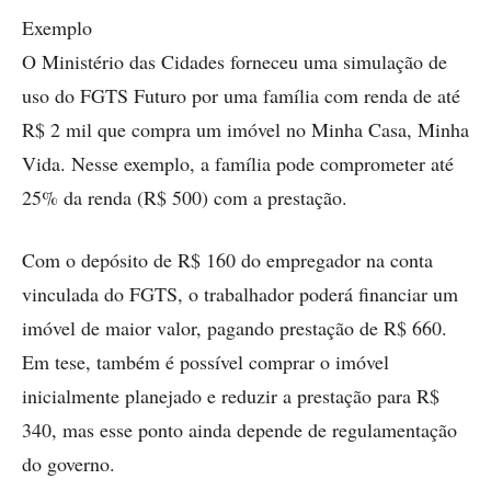
Exemplo
O Ministério das Cidades forneceu uma simulação de
uso do FGTS Futuro por uma família com renda de até
R$ 2 mil que compra um imóvel no Minha Casa, Minha
Vida. Nesse exemplo, a família pode comprometer até
25% da renda (R$ 500) com a prestação.
Com o depósito de R$ 160 do empregador na conta
vinculada do FGTS, o trabalhador poderá financiar um
imóvel de maior valor, pagando prestação de R$ 660.
Em tese, também é possível comprar o imóvel
inicialmente planejado e reduzir a prestação para R$
340, mas esse ponto ainda depende de regulamentação
do governo.