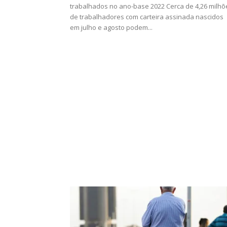
trabalhados no ano-base 2022 Cerca de 4,26 milhõ
de trabalhadores com carteira assinada nascidos
em julho e agosto podem...