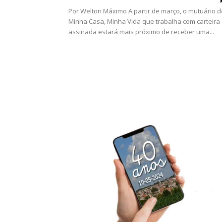
Por Welton Máximo A partir de março, o mutuário d
Minha Casa, Minha Vida que trabalha com carteira
assinada estará mais próximo de receber uma...