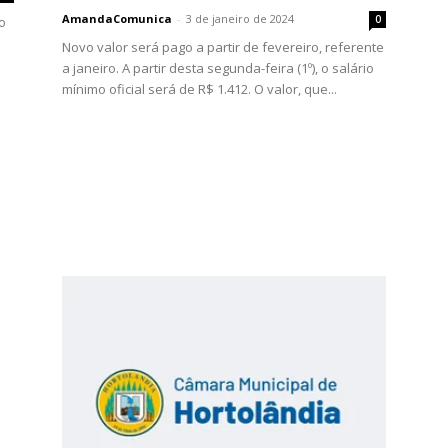
AmandaComunica
-
3 de janeiro de 2024
0
o
Novo valor será pago a partir de fevereiro, referente
a janeiro. A partir desta segunda-feira (1º), o salário
mínimo oficial será de R$ 1.412. O valor, que...