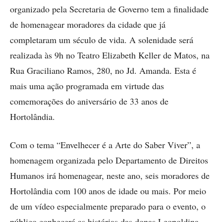
organizado pela Secretaria de Governo tem a finalidade
de homenagear moradores da cidade que já
completaram um século de vida. A solenidade será
realizada às 9h no Teatro Elizabeth Keller de Matos, na
Rua Graciliano Ramos, 280, no Jd. Amanda. Esta é
mais uma ação programada em virtude das
comemorações do aniversário de 33 anos de
Hortolândia.
Com o tema “Envelhecer é a Arte do Saber Viver”, a
homenagem organizada pelo Departamento de Direitos
Humanos irá homenagear, neste ano, seis moradores de
Hortolândia com 100 anos de idade ou mais. Por meio
de um vídeo especialmente preparado para o evento, o
público conhecerá as histórias das donas Leopoldina,