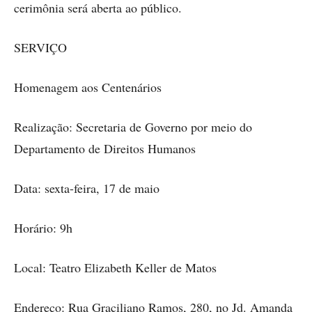
cerimônia será aberta ao público.
SERVIÇO
Homenagem aos Centenários
Realização: Secretaria de Governo por meio do
Departamento de Direitos Humanos
Data: sexta-feira, 17 de maio
Horário: 9h
Local: Teatro Elizabeth Keller de Matos
Endereço: Rua Graciliano Ramos, 280, no Jd. Amanda