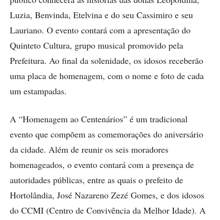
Luzia, Benvinda, Etelvina e do seu Cassimiro e seu
Lauriano. O evento contará com a apresentação do
Quinteto Cultura, grupo musical promovido pela
Prefeitura. Ao final da solenidade, os idosos receberão
uma placa de homenagem, com o nome e foto de cada
um estampadas.
A “Homenagem ao Centenários” é um tradicional
evento que compõem as comemorações do aniversário
da cidade. Além de reunir os seis moradores
homenageados, o evento contará com a presença de
autoridades públicas, entre as quais o prefeito de
Hortolândia, José Nazareno Zezé Gomes, e dos idosos
do CCMI (Centro de Convivência da Melhor Idade). A