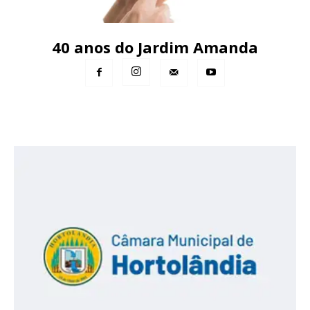
40 anos do Jardim Amanda