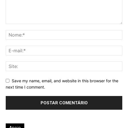
Save my name, email, and website in this browser for the
next time I comment.
Apoio