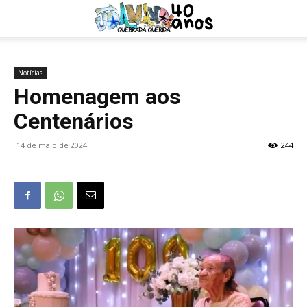
Notícias
Homenagem aos
Centenários
14 de maio de 2024
244