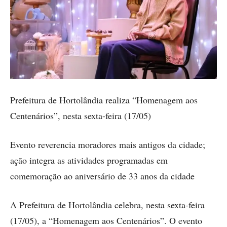
Prefeitura de Hortolândia realiza “Homenagem aos
Centenários”, nesta sexta-feira (17/05)
Evento reverencia moradores mais antigos da cidade;
ação integra as atividades programadas em
comemoração ao aniversário de 33 anos da cidade
A Prefeitura de Hortolândia celebra, nesta sexta-feira
(17/05), a “Homenagem aos Centenários”. O evento