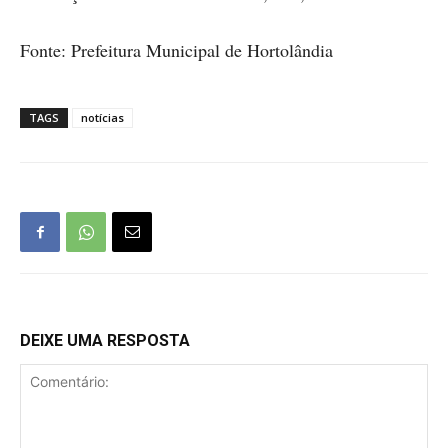
Fonte: Prefeitura Municipal de Hortolândia
TAGS
notícias
DEIXE UMA RESPOSTA