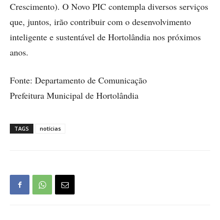
Crescimento). O Novo PIC contempla diversos serviços
que, juntos, irão contribuir com o desenvolvimento
inteligente e sustentável de Hortolândia nos próximos
anos.
Fonte: Departamento de Comunicação
Prefeitura Municipal de Hortolândia
TAGS
notícias