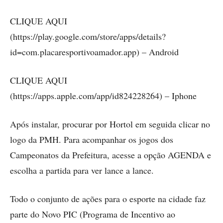
CLIQUE AQUI
(https://play.google.com/store/apps/details?
id=com.placaresportivoamador.app) – Android
CLIQUE AQUI
(https://apps.apple.com/app/id824228264) – Iphone
Após instalar, procurar por Hortol em seguida clicar no
logo da PMH. Para acompanhar os jogos dos
Campeonatos da Prefeitura, acesse a opção AGENDA e
escolha a partida para ver lance a lance.
Todo o conjunto de ações para o esporte na cidade faz
parte do Novo PIC (Programa de Incentivo ao