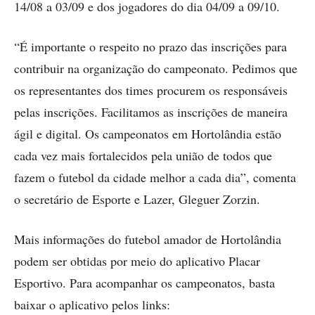
14/08 a 03/09 e dos jogadores do dia 04/09 a 09/10.
“É importante o respeito no prazo das inscrições para
contribuir na organização do campeonato. Pedimos que
os representantes dos times procurem os responsáveis
pelas inscrições. Facilitamos as inscrições de maneira
ágil e digital. Os campeonatos em Hortolândia estão
cada vez mais fortalecidos pela união de todos que
fazem o futebol da cidade melhor a cada dia”, comenta
o secretário de Esporte e Lazer, Gleguer Zorzin.
Mais informações do futebol amador de Hortolândia
podem ser obtidas por meio do aplicativo Placar
Esportivo. Para acompanhar os campeonatos, basta
baixar o aplicativo pelos links: