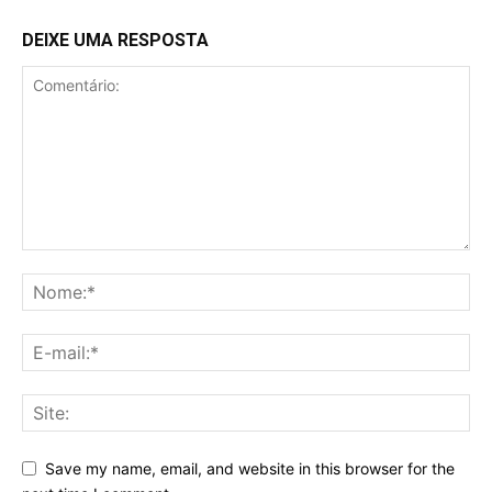
DEIXE UMA RESPOSTA
Save my name, email, and website in this browser for the