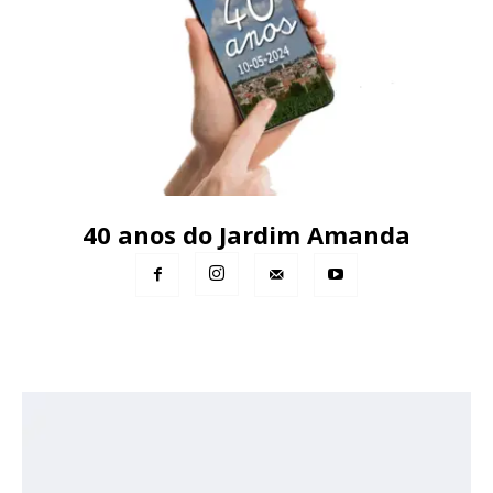
40 anos do Jardim Amanda