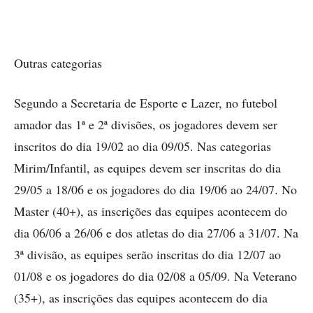
Outras categorias
Segundo a Secretaria de Esporte e Lazer, no futebol
amador das 1ª e 2ª divisões, os jogadores devem ser
inscritos do dia 19/02 ao dia 09/05. Nas categorias
Mirim/Infantil, as equipes devem ser inscritas do dia
29/05 a 18/06 e os jogadores do dia 19/06 ao 24/07. No
Master (40+), as inscrições das equipes acontecem do
dia 06/06 a 26/06 e dos atletas do dia 27/06 a 31/07. Na
3ª divisão, as equipes serão inscritas do dia 12/07 ao
01/08 e os jogadores do dia 02/08 a 05/09. Na Veterano
(35+), as inscrições das equipes acontecem do dia