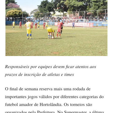
Responsáveis por equipes devem ficar atentos aos
prazos de inscrição de atletas e times
O final de semana reserva mais uma rodada de
importantes jogos válidos por diferentes categorias do
futebol amador de Hortolândia. Os torneios são
organizados pela Prefeitura. No Supermaster, a última