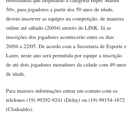
Hortolândia que disputarão a categoria Hiper Master
50+, para jogadores a partir dos 50 anos de idade,
devem inscrever as equipes na competição, de maneira
online até sábado (20/04) através do LINK. Já as
inscrições dos jogadores acontecerão entre os dias
20/04 a 22/05. De acordo com a Secretaria de Esporte e
Lazer, neste ano será permitida por equipe a inscrição
de até dois jogadores moradores da cidade com 49 anos
de idade.
Para maiores informações entrar em contato com os
telefones (19) 99292-9241 (Deley) ou (19) 99154-1672
(Clodoaldo).