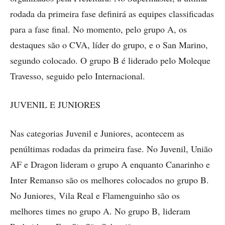
rodada da primeira fase definirá as equipes classificadas
para a fase final. No momento, pelo grupo A, os
destaques são o CVA, líder do grupo, e o San Marino,
segundo colocado. O grupo B é liderado pelo Moleque
Travesso, seguido pelo Internacional.
JUVENIL E JUNIORES
Nas categorias Juvenil e Juniores, acontecem as
penúltimas rodadas da primeira fase. No Juvenil, União
AF e Dragon lideram o grupo A enquanto Canarinho e
Inter Remanso são os melhores colocados no grupo B.
No Juniores, Vila Real e Flamenguinho são os
melhores times no grupo A. No grupo B, lideram