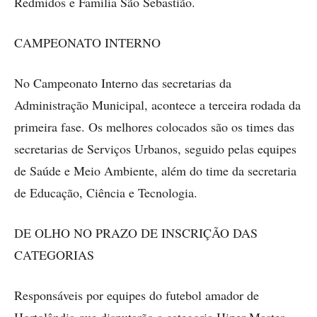
Redmidos e Família São Sebastião.
CAMPEONATO INTERNO
No Campeonato Interno das secretarias da
Administração Municipal, acontece a terceira rodada da
primeira fase. Os melhores colocados são os times das
secretarias de Serviços Urbanos, seguido pelas equipes
de Saúde e Meio Ambiente, além do time da secretaria
de Educação, Ciência e Tecnologia.
DE OLHO NO PRAZO DE INSCRIÇÃO DAS
CATEGORIAS
Responsáveis por equipes do futebol amador de