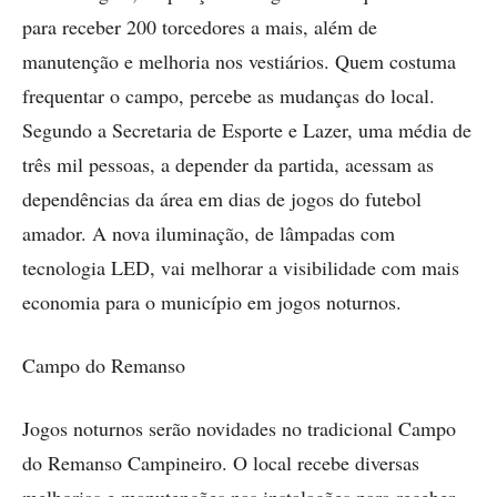
para receber 200 torcedores a mais, além de
manutenção e melhoria nos vestiários. Quem costuma
frequentar o campo, percebe as mudanças do local.
Segundo a Secretaria de Esporte e Lazer, uma média de
três mil pessoas, a depender da partida, acessam as
dependências da área em dias de jogos do futebol
amador. A nova iluminação, de lâmpadas com
tecnologia LED, vai melhorar a visibilidade com mais
economia para o município em jogos noturnos.
Campo do Remanso
Jogos noturnos serão novidades no tradicional Campo
do Remanso Campineiro. O local recebe diversas
melhorias e manutenções nas instalações para receber