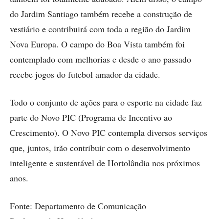
do Jardim Santiago também recebe a construção de
vestiário e contribuirá com toda a região do Jardim
Nova Europa. O campo do Boa Vista também foi
contemplado com melhorias e desde o ano passado
recebe jogos do futebol amador da cidade.
Todo o conjunto de ações para o esporte na cidade faz
parte do Novo PIC (Programa de Incentivo ao
Crescimento). O Novo PIC contempla diversos serviços
que, juntos, irão contribuir com o desenvolvimento
inteligente e sustentável de Hortolândia nos próximos
anos.
Fonte: Departamento de Comunicação