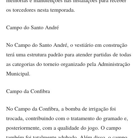
os torcedores nesta temporada.
Campo do Santo André
No Campo do Santo André, o vestiário em construção
terá uma estrutura padrão para atender partidas de todas
as categorias do torneio organizado pela Administração
Municipal.
Campo da Confibra
No Campo da Confibra, a bomba de irrigação foi
trocada, contribuindo com o tratamento do gramado e,
posteriormente, com a qualidade do jogo. O campo
também foi totalmente adubado. Além disso, o campo