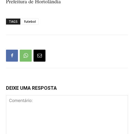
Prefeitura de Hortolândia
TAGS
futebol
DEIXE UMA RESPOSTA