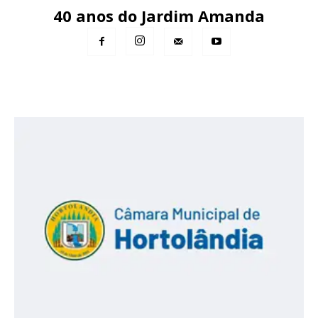
40 anos do Jardim Amanda