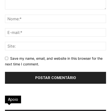
Save my name, email, and website in this browser for the
next time I comment.
Apoio