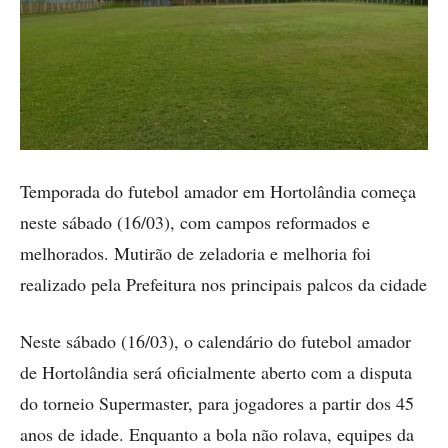
Temporada do futebol amador em Hortolândia começa
neste sábado (16/03), com campos reformados e
melhorados. Mutirão de zeladoria e melhoria foi
realizado pela Prefeitura nos principais palcos da cidade
Neste sábado (16/03), o calendário do futebol amador
de Hortolândia será oficialmente aberto com a disputa
do torneio Supermaster, para jogadores a partir dos 45
anos de idade. Enquanto a bola não rolava, equipes da