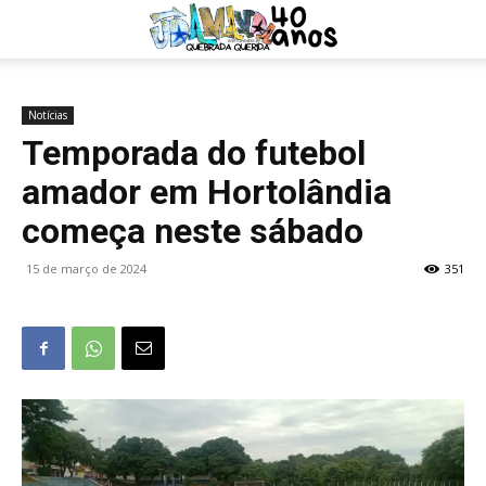
Notícias
Temporada do futebol
amador em Hortolândia
começa neste sábado
15 de março de 2024
351