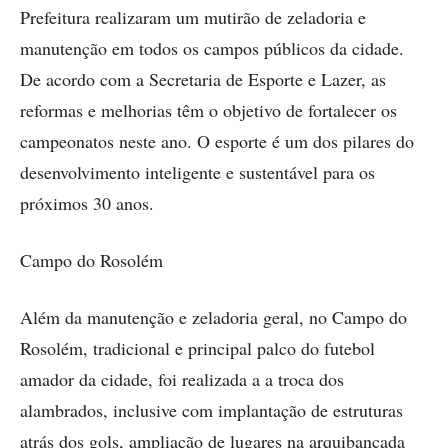
Prefeitura realizaram um mutirão de zeladoria e
manutenção em todos os campos públicos da cidade.
De acordo com a Secretaria de Esporte e Lazer, as
reformas e melhorias têm o objetivo de fortalecer os
campeonatos neste ano. O esporte é um dos pilares do
desenvolvimento inteligente e sustentável para os
próximos 30 anos.
Campo do Rosolém
Além da manutenção e zeladoria geral, no Campo do
Rosolém, tradicional e principal palco do futebol
amador da cidade, foi realizada a a troca dos
alambrados, inclusive com implantação de estruturas
atrás dos gols, ampliação de lugares na arquibancada