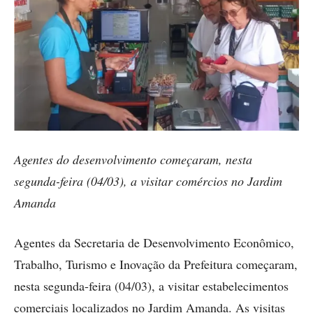
Agentes do desenvolvimento começaram, nesta
segunda-feira (04/03), a visitar comércios no Jardim
Amanda
Agentes da Secretaria de Desenvolvimento Econômico,
Trabalho, Turismo e Inovação da Prefeitura começaram,
nesta segunda-feira (04/03), a visitar estabelecimentos
comerciais localizados no Jardim Amanda. As visitas