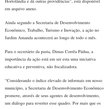
Hortolândia e dá outras providências”, está disponível
em arquivo anexo.
Ainda segundo a Secretaria de Desenvolvimento
Econômico, Trabalho, Turismo e Inovação, a ação no
Jardim Amanda acontecerá ao longo de todo o mês.
Para o secretário da pasta, Dimas Corrêa Pádua, a
importância da ação está em ser esta uma iniciativa
educativa e preventiva, não fiscalizadora.
“Considerando o índice elevado de informais em nosso
município, a Secretaria de Desenvolvimento Econômico
promove, através de seus agentes de desenvolvimento,
um diálogo para reverter esse quadro. Por mais que os