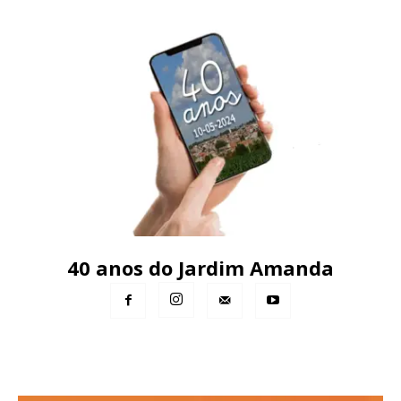
40 anos do Jardim Amanda