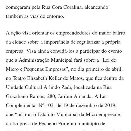
começaram pela Rua Cora Coralina, alcançando
também as vias do entorno.
A ação visa orientar os empreendedores do maior bairro
da cidade sobre a importância de regularizar a própria
empresa. Visa ainda convidá-los a participar do evento
que a Administração Municipal fará sobre a “Lei de
Micro e Pequenas Empresas”, no dia primeiro de abril,
no Teatro Elizabeth Keller de Matos, que fica dentro da
Unidade Cultural Arlindo Zadi, localizada na Rua
Graciliano Ramos, 280, Jardim Amanda. A Lei
Complementar Nº 103, de 19 de dezembro de 2019,
que “institui o Estatuto Municipal da Microempresa e
da Empresa de Pequeno Porte no município de