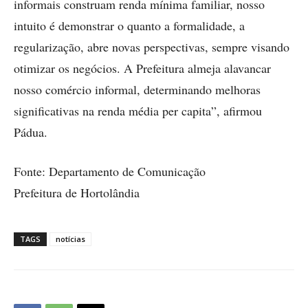
informais construam renda mínima familiar, nosso
intuito é demonstrar o quanto a formalidade, a
regularização, abre novas perspectivas, sempre visando
otimizar os negócios. A Prefeitura almeja alavancar
nosso comércio informal, determinando melhoras
significativas na renda média per capita”, afirmou
Pádua.
Fonte: Departamento de Comunicação
Prefeitura de Hortolândia
TAGS
notícias