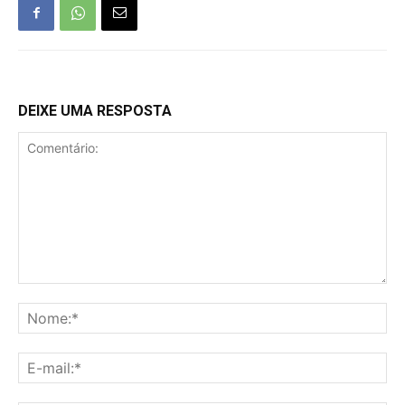
DEIXE UMA RESPOSTA