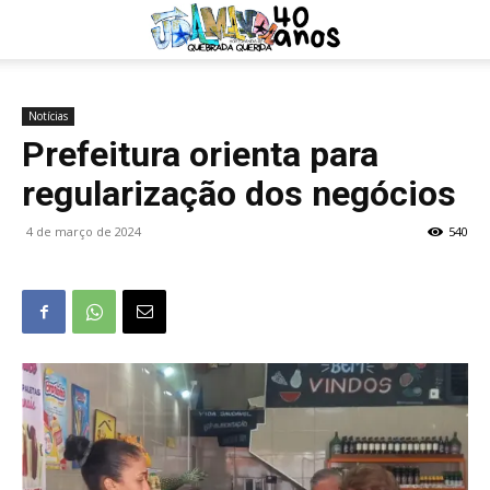
Notícias
Prefeitura orienta para
regularização dos negócios
4 de março de 2024
540