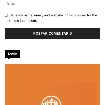
Save my name, email, and website in this browser for the
next time I comment.
Apoio