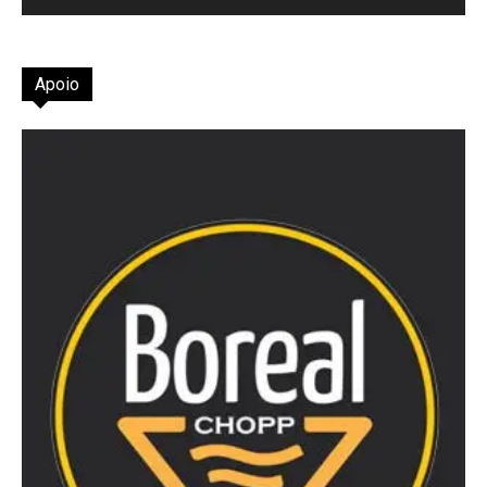
Apoio