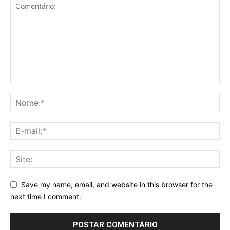
Save my name, email, and website in this browser for the
next time I comment.