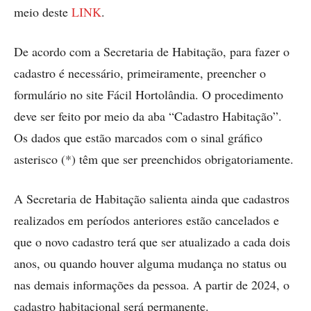
meio deste
LINK
.
De acordo com a Secretaria de Habitação, para fazer o
cadastro é necessário, primeiramente, preencher o
formulário no site Fácil Hortolândia. O procedimento
deve ser feito por meio da aba “Cadastro Habitação”.
Os dados que estão marcados com o sinal gráfico
asterisco (*) têm que ser preenchidos obrigatoriamente.
A Secretaria de Habitação salienta ainda que cadastros
realizados em períodos anteriores estão cancelados e
que o novo cadastro terá que ser atualizado a cada dois
anos, ou quando houver alguma mudança no status ou
nas demais informações da pessoa. A partir de 2024, o
cadastro habitacional será permanente.