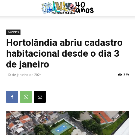
Notícias
Hortolândia abriu cadastro
habitacional desde o dia 3
de janeiro
10 de janeiro de 2024
359