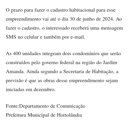
O prazo para fazer o cadastro habitacional para esse
empreendimento vai até o dia 30 de junho de 2024. Ao
fazer o cadastro, o interessado receberá uma mensagem
SMS no celular e também por e-mail.
As 400 unidades integram dois condomínios que serão
construídos pelo governo federal na região do Jardim
Amanda. Ainda segundo a Secretaria de Habitação, a
previsão é que as obras desse empreendimento sejam
iniciadas em dezembro.
Fonte:Departamento de Comunicação
Prefeitura Municipal de Hortolândia