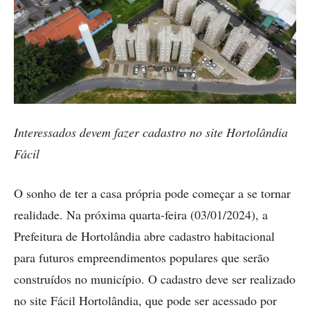
Interessados devem fazer cadastro no site Hortolândia
Fácil
O sonho de ter a casa própria pode começar a se tornar
realidade. Na próxima quarta-feira (03/01/2024), a
Prefeitura de Hortolândia abre cadastro habitacional
para futuros empreendimentos populares que serão
construídos no município. O cadastro deve ser realizado
no site Fácil Hortolândia, que pode ser acessado por