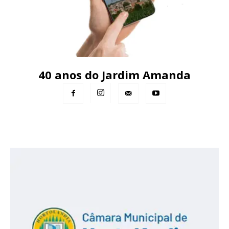
40 anos do Jardim Amanda