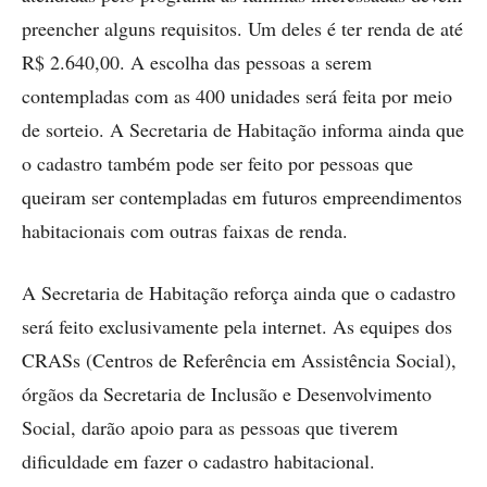
preencher alguns requisitos. Um deles é ter renda de até
R$ 2.640,00. A escolha das pessoas a serem
contempladas com as 400 unidades será feita por meio
de sorteio. A Secretaria de Habitação informa ainda que
o cadastro também pode ser feito por pessoas que
queiram ser contempladas em futuros empreendimentos
habitacionais com outras faixas de renda.
A Secretaria de Habitação reforça ainda que o cadastro
será feito exclusivamente pela internet. As equipes dos
CRASs (Centros de Referência em Assistência Social),
órgãos da Secretaria de Inclusão e Desenvolvimento
Social, darão apoio para as pessoas que tiverem
dificuldade em fazer o cadastro habitacional.