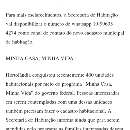
Para mais esclarecimentos, a Secretaria de Habitação
vai disponibilizar o número de whatsapp 19-99635-
4274 como canal de contato do novo cadastro municipal
de habitação.
MINHA CASA, MINHA VIDA
Hortolândia conquistou recentemente 400 unidades
habitacionais por meio do programa “Minha Casa,
Minha Vida” do governo federal. Pessoas interessadas
em serem contempladas com uma dessas unidades
também precisam fazer o cadastro habitacional. A
Secretaria de Habitação informa ainda que para serem
atendidas pelo programa as famílias interessadas devem