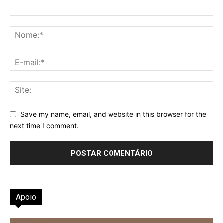
Save my name, email, and website in this browser for the
next time I comment.
Apoio