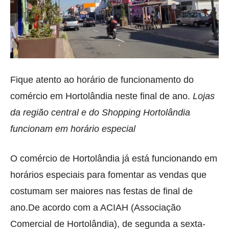
Fique atento ao horário de funcionamento do
comércio em Hortolândia neste final de ano.
Lojas
da região central e do Shopping Hortolândia
funcionam em horário especial
O comércio de Hortolândia já está funcionando em
horários especiais para fomentar as vendas que
costumam ser maiores nas festas de final de
ano.De acordo com a ACIAH (Associação
Comercial de Hortolândia), de segunda a sexta-