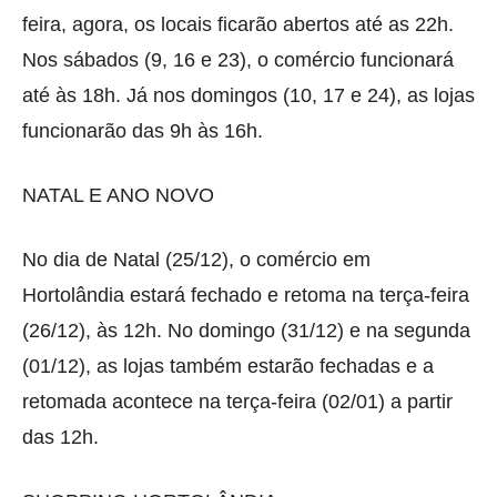
feira, agora, os locais ficarão abertos até as 22h.
Nos sábados (9, 16 e 23), o comércio funcionará
até às 18h. Já nos domingos (10, 17 e 24), as lojas
funcionarão das 9h às 16h.
NATAL E ANO NOVO
No dia de Natal (25/12), o comércio em
Hortolândia estará fechado e retoma na terça-feira
(26/12), às 12h. No domingo (31/12) e na segunda
(01/12), as lojas também estarão fechadas e a
retomada acontece na terça-feira (02/01) a partir
das 12h.