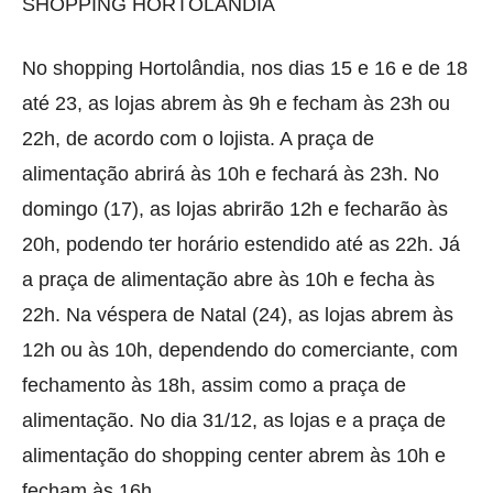
SHOPPING HORTOLÂNDIA
No shopping Hortolândia, nos dias 15 e 16 e de 18
até 23, as lojas abrem às 9h e fecham às 23h ou
22h, de acordo com o lojista. A praça de
alimentação abrirá às 10h e fechará às 23h. No
domingo (17), as lojas abrirão 12h e fecharão às
20h, podendo ter horário estendido até as 22h. Já
a praça de alimentação abre às 10h e fecha às
22h. Na véspera de Natal (24), as lojas abrem às
12h ou às 10h, dependendo do comerciante, com
fechamento às 18h, assim como a praça de
alimentação. No dia 31/12, as lojas e a praça de
alimentação do shopping center abrem às 10h e
fecham às 16h.