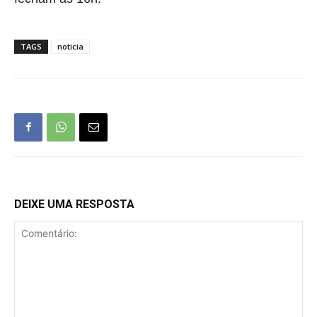
TAGS
noticia
DEIXE UMA RESPOSTA