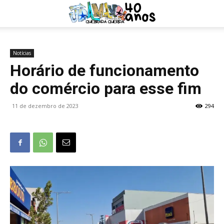
Notícias
Horário de funcionamento
do comércio para esse fim
11 de dezembro de 2023
294