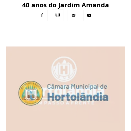
40 anos do Jardim Amanda