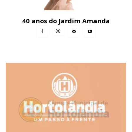
40 anos do Jardim Amanda