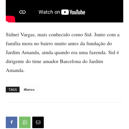
Sidnei Vargas, mais conhecido como Sid. Junto com a
família mora no bairro muito antes da fundação do
Jardim Amanda, ainda quando era uma fazenda. Sid é
dirigente do time amador Barcelona do Jardim
Amanda.
TAGS
40anos