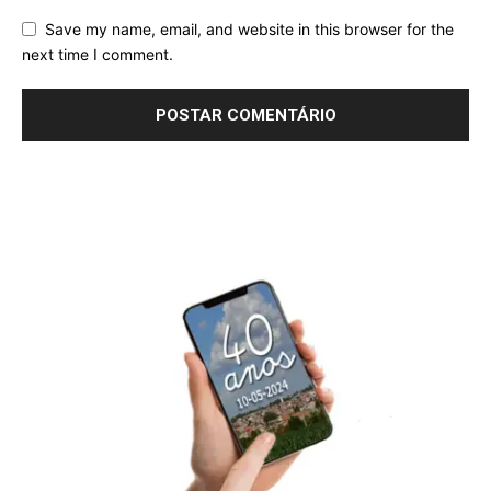
Save my name, email, and website in this browser for the
next time I comment.