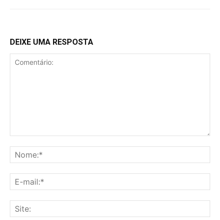
DEIXE UMA RESPOSTA