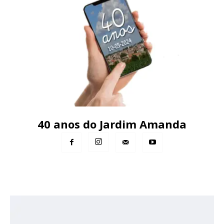
40 anos do Jardim Amanda