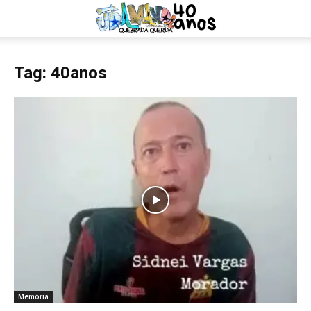
Tag: 40anos
Memória