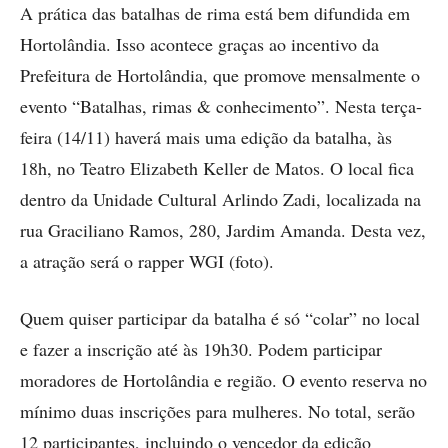
A prática das batalhas de rima está bem difundida em
Hortolândia. Isso acontece graças ao incentivo da
Prefeitura de Hortolândia, que promove mensalmente o
evento “Batalhas, rimas & conhecimento”. Nesta terça-
feira (14/11) haverá mais uma edição da batalha, às
18h, no Teatro Elizabeth Keller de Matos. O local fica
dentro da Unidade Cultural Arlindo Zadi, localizada na
rua Graciliano Ramos, 280, Jardim Amanda. Desta vez,
a atração será o rapper WGI (foto).
Quem quiser participar da batalha é só “colar” no local
e fazer a inscrição até às 19h30. Podem participar
moradores de Hortolândia e região. O evento reserva no
mínimo duas inscrições para mulheres. No total, serão
12 participantes, incluindo o vencedor da edição