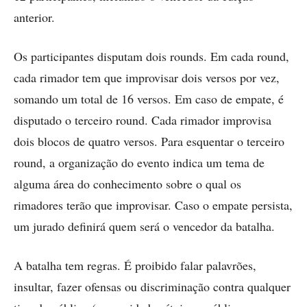
anterior.
Os participantes disputam dois rounds. Em cada round,
cada rimador tem que improvisar dois versos por vez,
somando um total de 16 versos. Em caso de empate, é
disputado o terceiro round. Cada rimador improvisa
dois blocos de quatro versos. Para esquentar o terceiro
round, a organização do evento indica um tema de
alguma área do conhecimento sobre o qual os
rimadores terão que improvisar. Caso o empate persista,
um jurado definirá quem será o vencedor da batalha.
A batalha tem regras. É proibido falar palavrões,
insultar, fazer ofensas ou discriminação contra qualquer