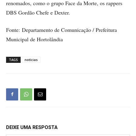
renomados, como o grupo Face da Morte, os rappers
DBS Gordão Chefe e Dexter.
Fonte: Departamento de Comunicação / Prefeitura
Municipal de Hortolândia
TAGS
notícias
DEIXE UMA RESPOSTA