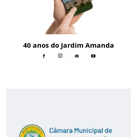
40 anos do Jardim Amanda