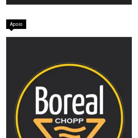
Apoio