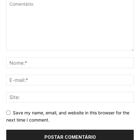
Save my name, email, and website in this browser for the
next time I comment.