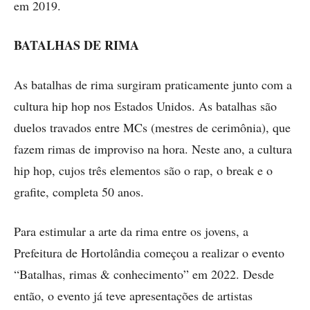
em 2019.
BATALHAS DE RIMA
As batalhas de rima surgiram praticamente junto com a
cultura hip hop nos Estados Unidos. As batalhas são
duelos travados entre MCs (mestres de cerimônia), que
fazem rimas de improviso na hora. Neste ano, a cultura
hip hop, cujos três elementos são o rap, o break e o
grafite, completa 50 anos.
Para estimular a arte da rima entre os jovens, a
Prefeitura de Hortolândia começou a realizar o evento
“Batalhas, rimas & conhecimento” em 2022. Desde
então, o evento já teve apresentações de artistas