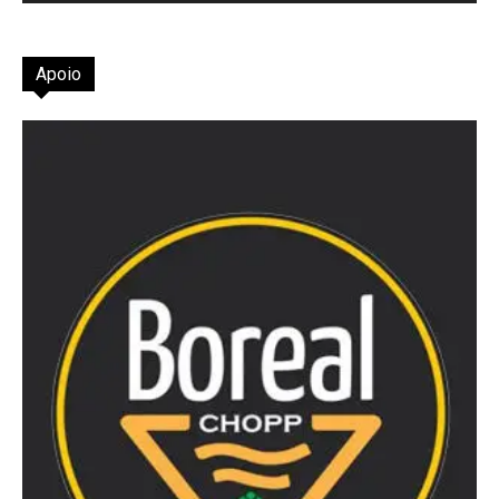
Apoio