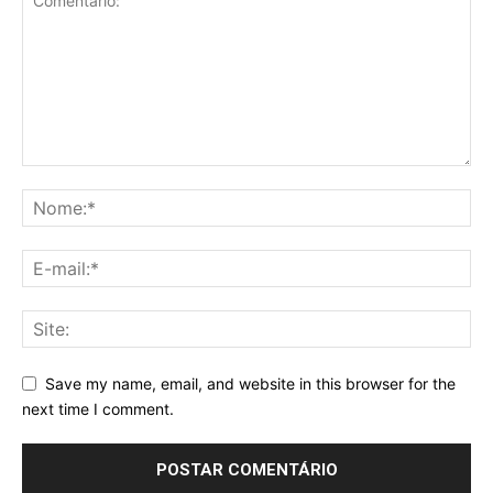
Save my name, email, and website in this browser for the
next time I comment.