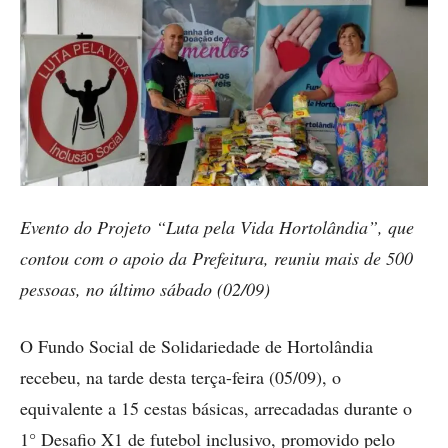
Evento do Projeto “Luta pela Vida Hortolândia”, que
contou com o apoio da Prefeitura, reuniu mais de 500
pessoas, no último sábado (02/09)
O Fundo Social de Solidariedade de Hortolândia
recebeu, na tarde desta terça-feira (05/09), o
equivalente a 15 cestas básicas, arrecadadas durante o
1° Desafio X1 de futebol inclusivo, promovido pelo