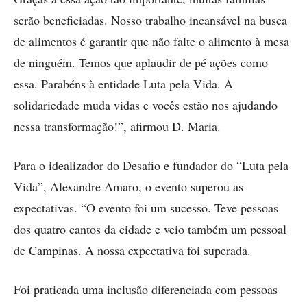
serão beneficiadas. Nosso trabalho incansável na busca
de alimentos é garantir que não falte o alimento à mesa
de ninguém. Temos que aplaudir de pé ações como
essa. Parabéns à entidade Luta pela Vida. A
solidariedade muda vidas e vocês estão nos ajudando
nessa transformação!”, afirmou D. Maria.
Para o idealizador do Desafio e fundador do “Luta pela
Vida”, Alexandre Amaro, o evento superou as
expectativas. “O evento foi um sucesso. Teve pessoas
dos quatro cantos da cidade e veio também um pessoal
de Campinas. A nossa expectativa foi superada.
Foi praticada uma inclusão diferenciada com pessoas