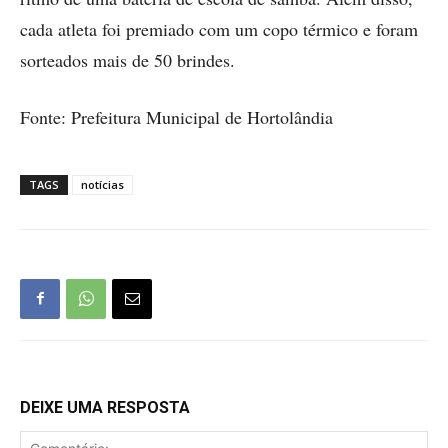
cada atleta foi premiado com um copo térmico e foram
sorteados mais de 50 brindes.
Fonte: Prefeitura Municipal de Hortolândia
TAGS
notícias
DEIXE UMA RESPOSTA