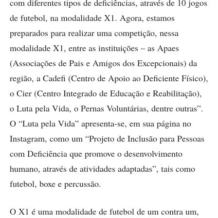
com diferentes tipos de deficiências, através de 10 jogos
de futebol, na modalidade X1. Agora, estamos
preparados para realizar uma competição, nessa
modalidade X1, entre as instituições – as Apaes
(Associações de Pais e Amigos dos Excepcionais) da
região, a Cadefi (Centro de Apoio ao Deficiente Físico),
o Cier (Centro Integrado de Educação e Reabilitação),
o Luta pela Vida, o Pernas Voluntárias, dentre outras”.
O “Luta pela Vida” apresenta-se, em sua página no
Instagram, como um “Projeto de Inclusão para Pessoas
com Deficiência que promove o desenvolvimento
humano, através de atividades adaptadas”, tais como
futebol, boxe e percussão.
O X1 é uma modalidade de futebol de um contra um,