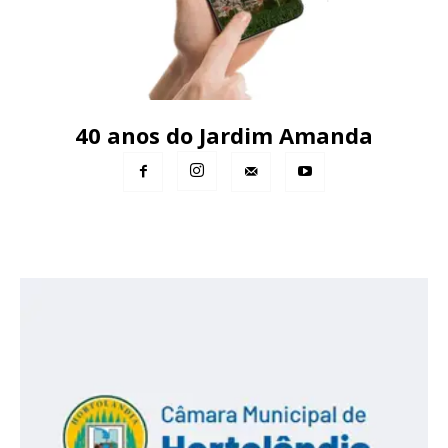
40 anos do Jardim Amanda