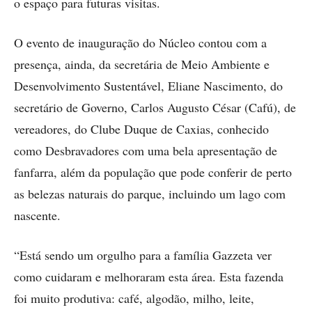
o espaço para futuras visitas.
O evento de inauguração do Núcleo contou com a
presença, ainda, da secretária de Meio Ambiente e
Desenvolvimento Sustentável, Eliane Nascimento, do
secretário de Governo, Carlos Augusto César (Cafú), de
vereadores, do Clube Duque de Caxias, conhecido
como Desbravadores com uma bela apresentação de
fanfarra, além da população que pode conferir de perto
as belezas naturais do parque, incluindo um lago com
nascente.
“Está sendo um orgulho para a família Gazzeta ver
como cuidaram e melhoraram esta área. Esta fazenda
foi muito produtiva: café, algodão, milho, leite,