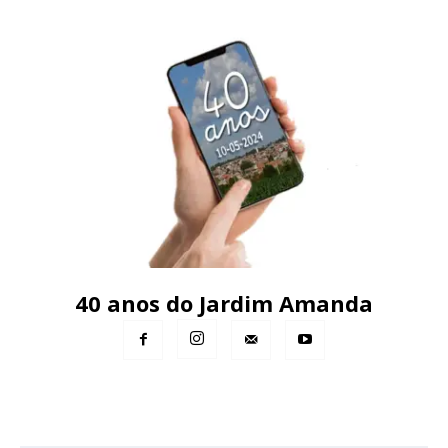
40 anos do Jardim Amanda