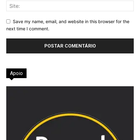
Save my name, email, and website in this browser for the
next time I comment.
Apoio