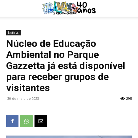
Notícias
Núcleo de Educação
Ambiental no Parque
Gazzetta já está disponível
para receber grupos de
visitantes
30 de maio de 2023
295