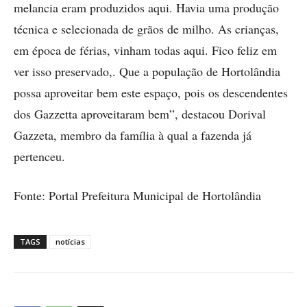
melancia eram produzidos aqui. Havia uma produção
técnica e selecionada de grãos de milho. As crianças,
em época de férias, vinham todas aqui. Fico feliz em
ver isso preservado,. Que a população de Hortolândia
possa aproveitar bem este espaço, pois os descendentes
dos Gazzetta aproveitaram bem”, destacou Dorival
Gazzeta, membro da família à qual a fazenda já
pertenceu.
Fonte: Portal Prefeitura Municipal de Hortolândia
TAGS
notícias