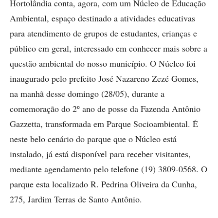
Hortolândia conta, agora, com um Núcleo de Educação
Ambiental, espaço destinado a atividades educativas
para atendimento de grupos de estudantes, crianças e
público em geral, interessado em conhecer mais sobre a
questão ambiental do nosso município. O Núcleo foi
inaugurado pelo prefeito José Nazareno Zezé Gomes,
na manhã desse domingo (28/05), durante a
comemoração do 2º ano de posse da Fazenda Antônio
Gazzetta, transformada em Parque Socioambiental. É
neste belo cenário do parque que o Núcleo está
instalado, já está disponível para receber visitantes,
mediante agendamento pelo telefone (19) 3809-0568. O
parque esta localizado R. Pedrina Oliveira da Cunha,
275, Jardim Terras de Santo Antônio.