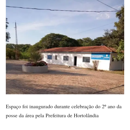
Espaço foi inaugurado durante celebração do 2º ano da
posse da área pela Prefeitura de Hortolândia