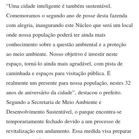
“Uma cidade inteligente é também sustentável.
Comemoramos o segundo ano de posse desta fazenda
com alegria, inaugurando este Núcleo que será um local
onde nossa população poderá ter ainda mais
conhecimento sobre a questão ambiental e a proteção
ao meio ambiente. Nosso objetivo é investir neste
espaço, torná-lo ainda mais agradável, com pista de
caminhada e espaços para visitação pública. É
realmente um presente para nossa população, nestes 32
anos de aniversário da cidade”, destacou o prefeito.
Segundo a Secretaria de Meio Ambiente e
Desenvolvimento Sustentável, o parque encontra-se
temporariamente fechado devido a um processo de
revitalização em andamento. Essa medida visa preparar