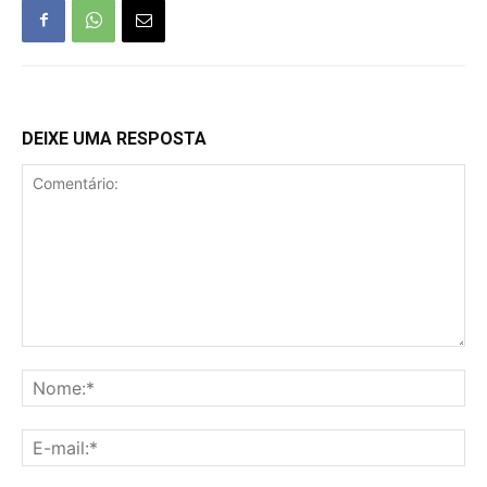
DEIXE UMA RESPOSTA