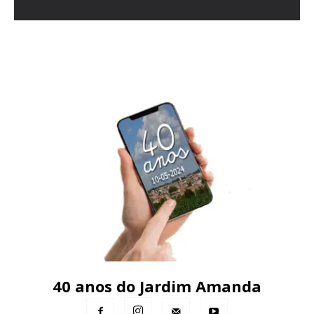
40 anos do Jardim Amanda