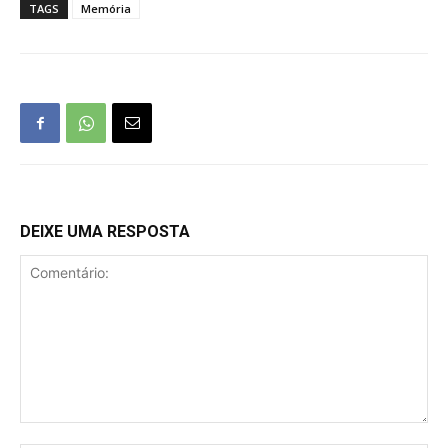
TAGS
Memória
DEIXE UMA RESPOSTA