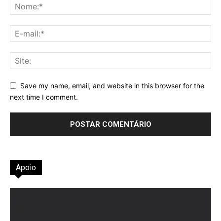
Save my name, email, and website in this browser for the
next time I comment.
Apoio