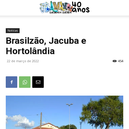
Notícias
Brasilzão, Jacuba e
Hortolândia
22 de março de 2022
454