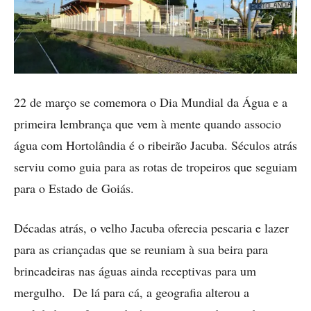
22 de março se comemora o Dia Mundial da Água e a
primeira lembrança que vem à mente quando associo
água com Hortolândia é o ribeirão Jacuba. Séculos atrás
serviu como guia para as rotas de tropeiros que seguiam
para o Estado de Goiás.
Décadas atrás, o velho Jacuba oferecia pescaria e lazer
para as criançadas que se reuniam à sua beira para
brincadeiras nas águas ainda receptivas para um
mergulho. De lá para cá, a geografia alterou a