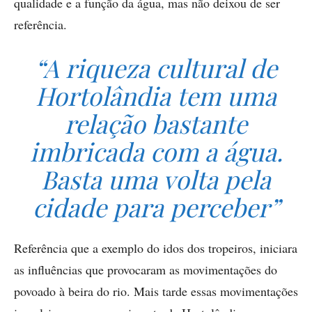
qualidade e a função da água, mas não deixou de ser
referência.
“A riqueza cultural de
Hortolândia tem uma
relação bastante
imbricada com a água.
Basta uma volta pela
cidade para perceber”
Referência que a exemplo do idos dos tropeiros, iniciara
as influências que provocaram as movimentações do
povoado à beira do rio. Mais tarde essas movimentações