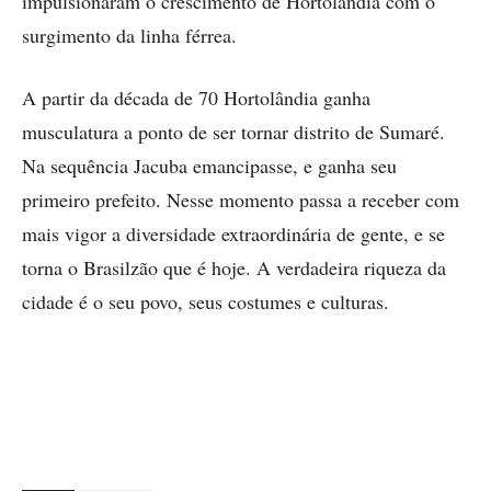
impulsionaram o crescimento de Hortolândia com o
surgimento da linha férrea.
A partir da década de 70 Hortolândia ganha
musculatura a ponto de ser tornar distrito de Sumaré.
Na sequência Jacuba emancipasse, e ganha seu
primeiro prefeito. Nesse momento passa a receber com
mais vigor a diversidade extraordinária de gente, e se
torna o Brasilzão que é hoje. A verdadeira riqueza da
cidade é o seu povo, seus costumes e culturas.