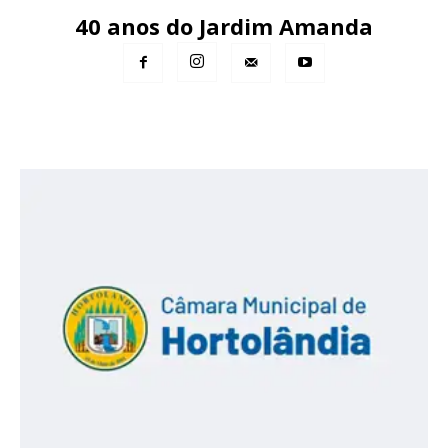
40 anos do Jardim Amanda