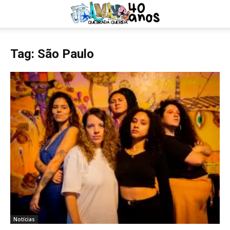
Tag: São Paulo
Notícias