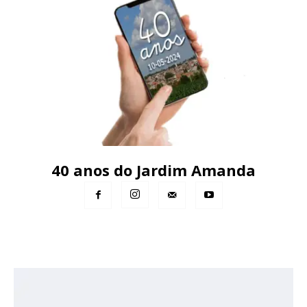
40 anos do Jardim Amanda