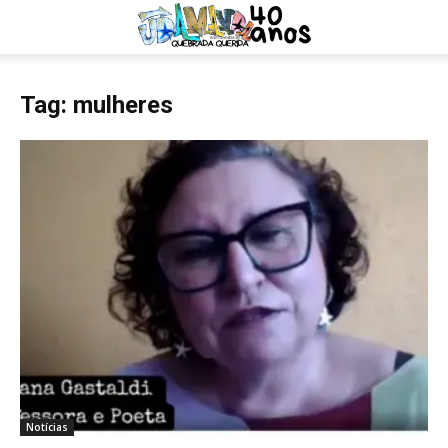
Tag: mulheres
Notícias