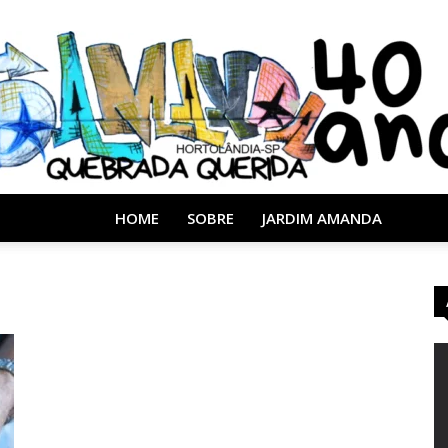
HOME
SOBRE
JARDIM AMANDA
Almanaque
40