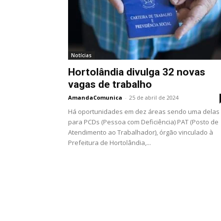
Notícias
Hortolândia divulga 32 novas
vagas de trabalho
AmandaComunica
-
25 de abril de 2024
Há oportunidades em dez áreas sendo uma delas
para PCDs (Pessoa com Deficiência) PAT (Posto de
Atendimento ao Trabalhador), órgão vinculado à
Prefeitura de Hortolândia,...