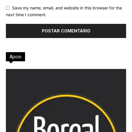
Save my name, email, and website in this browser for the
next time I comment.
Apoio