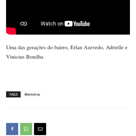
Uma das gerações do bairro, Erlan Azevedo, Adrielle e
Vinicius Bonilha
TAGS
Memória