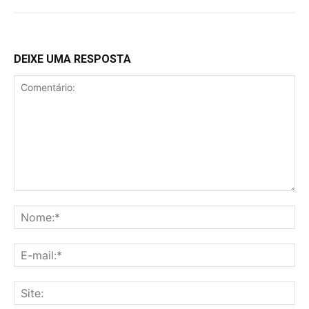
DEIXE UMA RESPOSTA