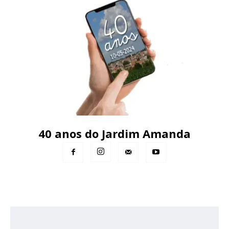
40 anos do Jardim Amanda