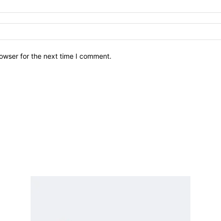
owser for the next time I comment.