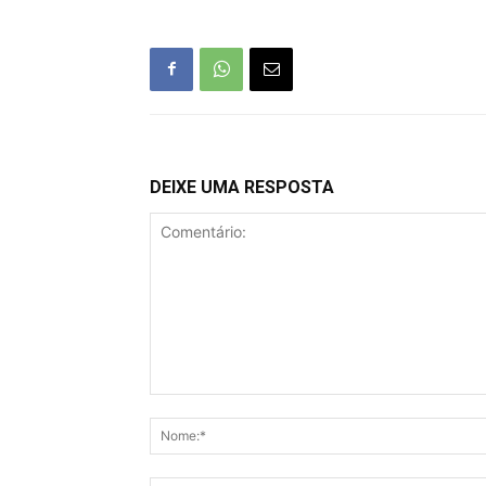
DEIXE UMA RESPOSTA