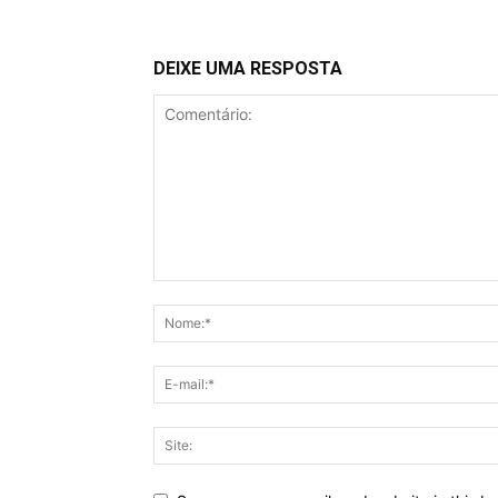
DEIXE UMA RESPOSTA