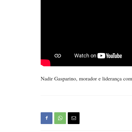
Nadir Gasparino, morador e liderança comu