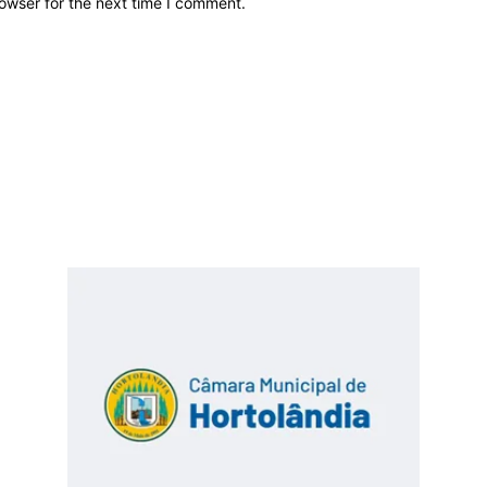
owser for the next time I comment.