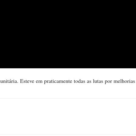
nitária. Esteve em praticamente todas as lutas por melhorias