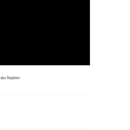
 no bairro