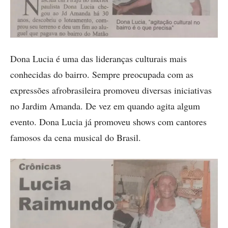
Dona Lucia é uma das lideranças culturais mais
conhecidas do bairro. Sempre preocupada com as
expressões afrobrasileira promoveu diversas iniciativas
no Jardim Amanda. De vez em quando agita algum
evento. Dona Lucia já promoveu shows com cantores
famosos da cena musical do Brasil.