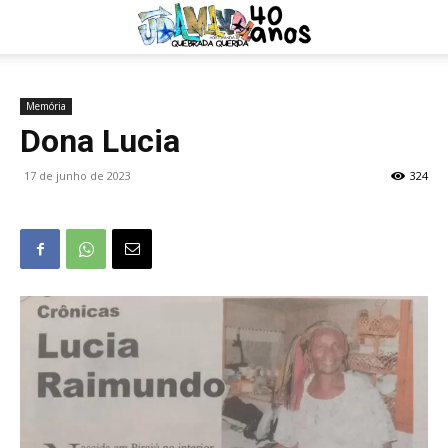
Memória
Dona Lucia
17 de junho de 2023
324