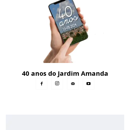
40 anos do Jardim Amanda