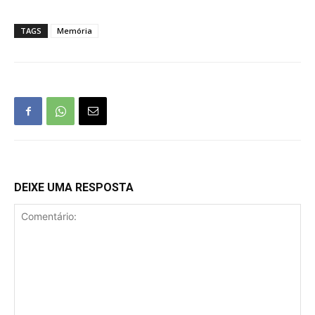
TAGS
Memória
DEIXE UMA RESPOSTA