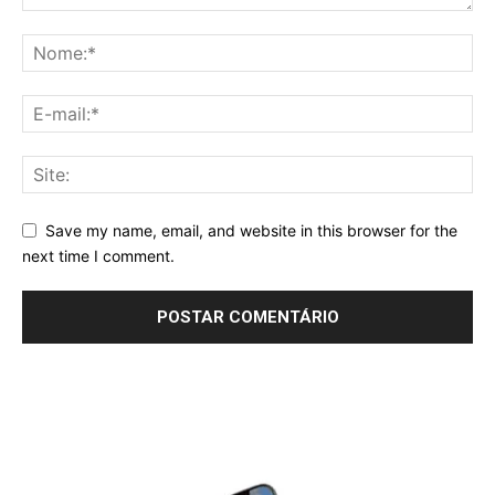
Save my name, email, and website in this browser for the
next time I comment.