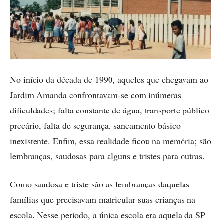
No início da década de 1990, aqueles que chegavam ao
Jardim Amanda confrontavam-se com inúmeras
dificuldades; falta constante de água, transporte público
precário, falta de segurança, saneamento básico
inexistente. Enfim, essa realidade ficou na memória; são
lembranças, saudosas para alguns e tristes para outras.
Como saudosa e triste são as lembranças daquelas
famílias que precisavam matricular suas crianças na
escola. Nesse período, a única escola era aquela da SP