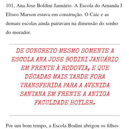
101, Ana Jose Boldini Januário. A Escola do Amanda I
Eliseo Marson estava em construção. O Caic e as
demais escolas ainda pairavam na dimensão do sonho
do morador.
DE CONCRETO MESMO SOMENTE A
ESCOLA ANA JOSE BODINI JANUÁRIO
EM FRENTE À RODOVIA, E QUE
DÉCADAS MAIS TARDE FORA
TRANSFERIDA PARA A AVENIDA
SANTANA EM FRENTE A ANTIGA
FACULDADE HOYLER.
Por um bom tempo, a Escola Bodini abrigou os filhos