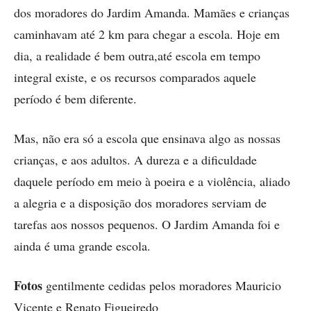
dos moradores do Jardim Amanda. Mamães e crianças
caminhavam até 2 km para chegar a escola. Hoje em
dia, a realidade é bem outra,até escola em tempo
integral existe, e os recursos comparados aquele
período é bem diferente.
Mas, não era só a escola que ensinava algo as nossas
crianças, e aos adultos. A dureza e a dificuldade
daquele período em meio à poeira e a violência, aliado
a alegria e a disposição dos moradores serviam de
tarefas aos nossos pequenos. O Jardim Amanda foi e
ainda é uma grande escola.
Fotos
gentilmente cedidas pelos moradores Mauricio
Vicente e Renato Figueiredo