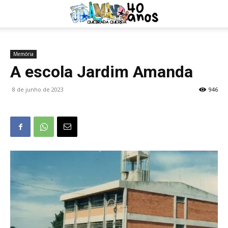
Memória
A escola Jardim Amanda
8 de junho de 2023
946