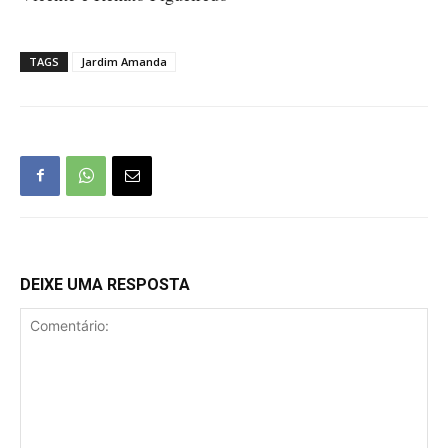
TAGS
Jardim Amanda
DEIXE UMA RESPOSTA