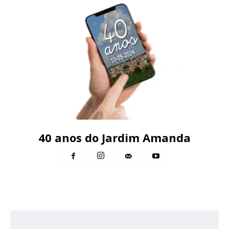
40 anos do Jardim Amanda