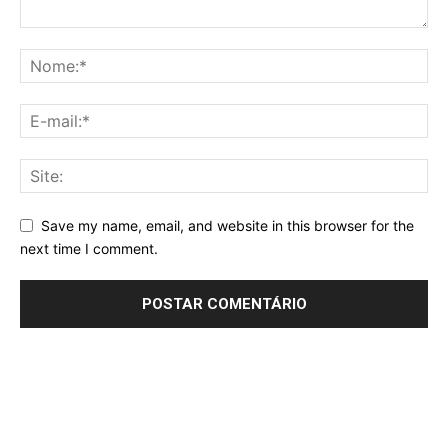
Save my name, email, and website in this browser for the
next time I comment.