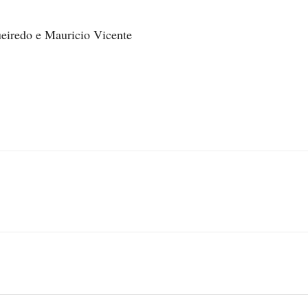
ueiredo e Mauricio Vicente