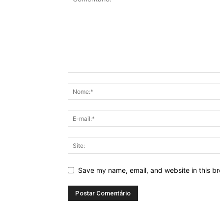
Save my name, email, and website in this br