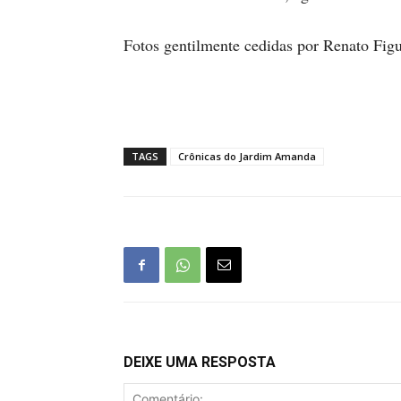
Fotos gentilmente cedidas por Renato Fig
TAGS
Crônicas do Jardim Amanda
DEIXE UMA RESPOSTA