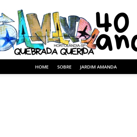
HOME
SOBRE
JARDIM AMANDA
Almanaque
40