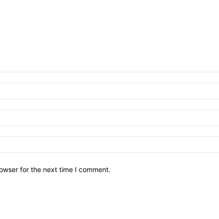
owser for the next time I comment.