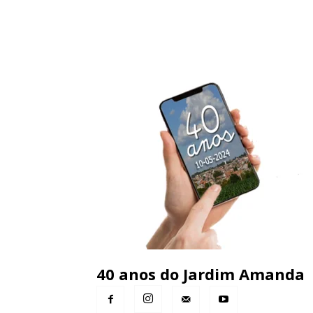
40 anos do Jardim Amanda