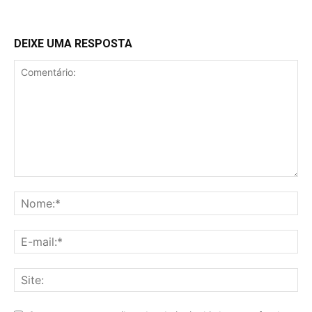
DEIXE UMA RESPOSTA