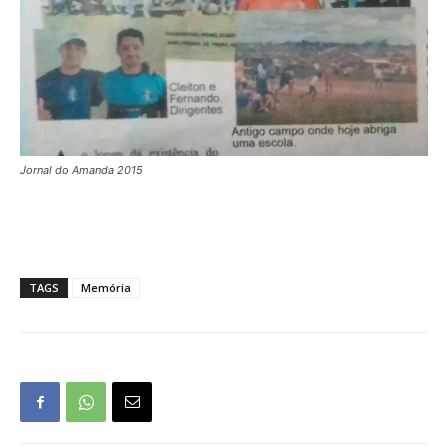
Jornal do Amanda 2015
TAGS
Memória