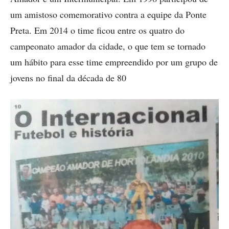
um amistoso comemorativo contra a equipe da Ponte
Preta. Em 2014 o time ficou entre os quatro do
campeonato amador da cidade, o que tem se tornado
um hábito para esse time empreendido por um grupo de
jovens no final da década de 80