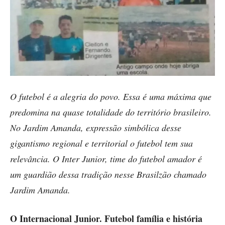
O futebol é a alegria do povo. Essa é uma máxima que
predomina na quase totalidade do território brasileiro.
No Jardim Amanda, expressão simbólica desse
gigantismo regional e territorial o futebol tem sua
relevância. O Inter Junior, time do futebol amador é
um guardião dessa tradição nesse Brasilzão chamado
Jardim Amanda.
O Internacional Junior. Futebol família e história