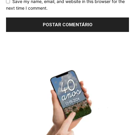
Save my name, email, and website in this browser for the
next time I comment.