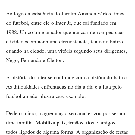
Ao logo da existência do Jardim Amanda vários times
de futebol, entre ele o Inter Jr, que foi fundado em
1988. Único time amador que nunca interrompeu suas
atividades em nenhuma circunstância, tanto no bairro
quando na cidade, uma vitória segundo seus dirigentes,
Nego, Fernando e Cleiton.
A história do Inter se confunde com a históra do bairro.
As dificuldades enfrentadas no dia a dia e a luta pelo
futebol amador ilustra esse exemplo.
Dede o início, a agremiação se caracterizou por ser um
time família. Mobiliza pais, irmãos, tios e amigos,
todos ligados de alguma forma. A organização de festas