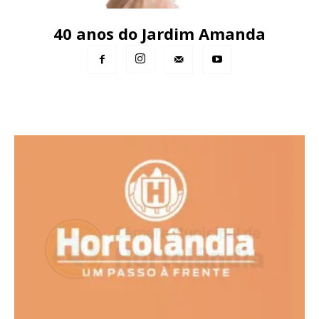
40 anos do Jardim Amanda