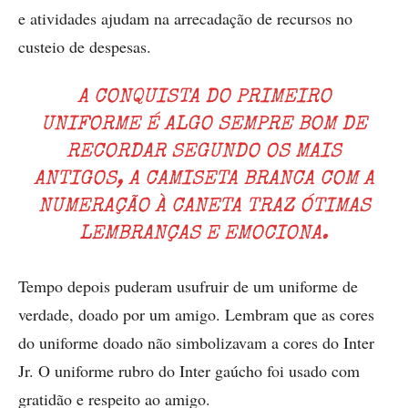
e atividades ajudam na arrecadação de recursos no
custeio de despesas.
A CONQUISTA DO PRIMEIRO
UNIFORME É ALGO SEMPRE BOM DE
RECORDAR SEGUNDO OS MAIS
ANTIGOS, A CAMISETA BRANCA COM A
NUMERAÇÃO À CANETA TRAZ ÓTIMAS
LEMBRANÇAS E EMOCIONA.
Tempo depois puderam usufruir de um uniforme de
verdade, doado por um amigo. Lembram que as cores
do uniforme doado não simbolizavam a cores do Inter
Jr. O uniforme rubro do Inter gaúcho foi usado com
gratidão e respeito ao amigo.