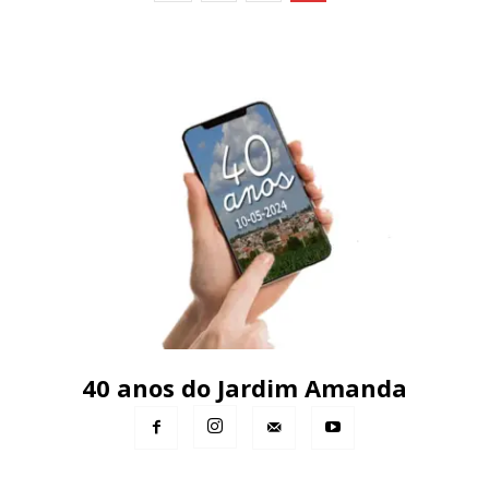
40 anos do Jardim Amanda