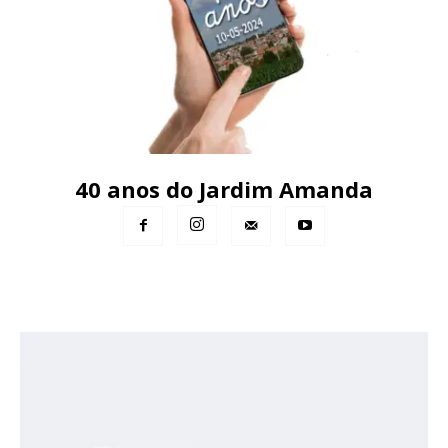
40 anos do Jardim Amanda