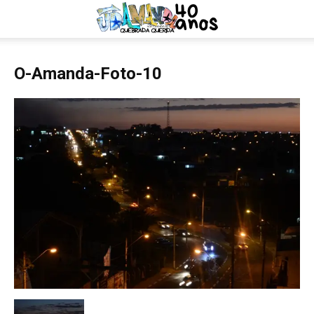
O-Amanda-Foto-10