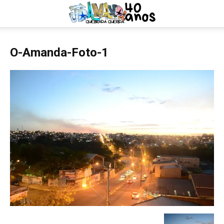
O-Amanda-Foto-1