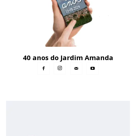
40 anos do Jardim Amanda